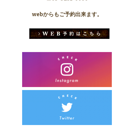
webからもご予約出来ます。