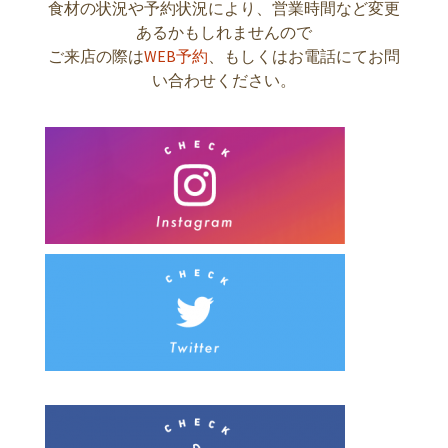
食材の状況や予約状況により、営業時間など変更
あるかもしれませんので
ご来店の際は
WEB予約
、もしくはお電話にてお問
い合わせください。