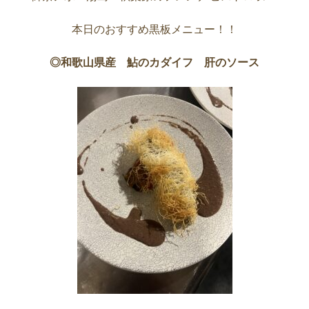
本日のおすすめ黒板メニュー！！
◎和歌山県産 鮎のカダイフ 肝のソース