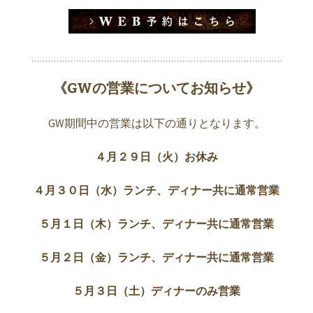
《GWの営業についてお知らせ》
GW期間中の営業は以下の通りとなります。
４月２９日（火）お休み
４月３０日（水
）ランチ、ディナー共に通常営業
５月１日（木）ランチ、ディナー共に通常営業
５月２日（金）ランチ、ディナー共に通常営業
５月３日（土）ディナーのみ営業