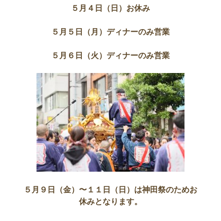
５月４日（日）お休み
５月５日（月）ディナーのみ営業
５月６日（火）ディナーのみ営業
５月９日（金）〜１１日（日）は神田祭のためお
休みとなります。