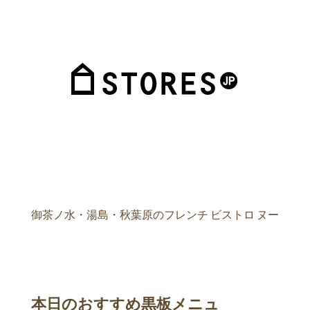
御茶ノ水・湯島・秋葉原のフレンチ ビストロ ヌー
本日のおすすめ黒板メニュ