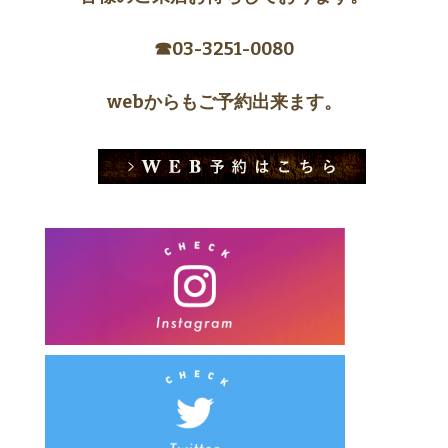
☎︎03-3251-0080
webからもご予約出来ます。