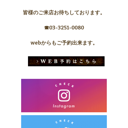
皆様のご来店お待ちしております。
☎︎03-3251-0080
webからもご予約出来ます。