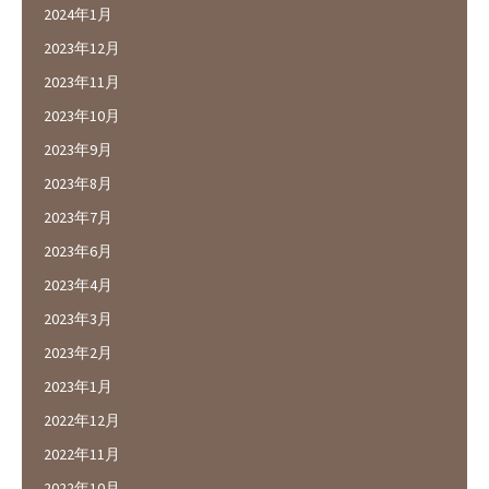
2024年1月
2023年12月
2023年11月
2023年10月
2023年9月
2023年8月
2023年7月
2023年6月
2023年4月
2023年3月
2023年2月
2023年1月
2022年12月
2022年11月
2022年10月