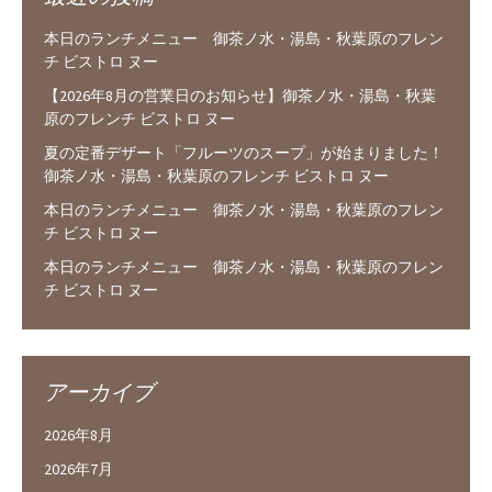
本日のランチメニュー 御茶ノ水・湯島・秋葉原のフレン
チ ビストロ ヌー
【2026年8月の営業日のお知らせ】御茶ノ水・湯島・秋葉
原のフレンチ ビストロ ヌー
夏の定番デザート「フルーツのスープ」が始まりました！
御茶ノ水・湯島・秋葉原のフレンチ ビストロ ヌー
本日のランチメニュー 御茶ノ水・湯島・秋葉原のフレン
チ ビストロ ヌー
本日のランチメニュー 御茶ノ水・湯島・秋葉原のフレン
チ ビストロ ヌー
アーカイブ
2026年8月
2026年7月