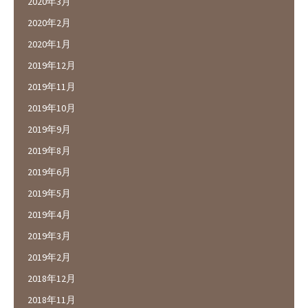
2020年3月
2020年2月
2020年1月
2019年12月
2019年11月
2019年10月
2019年9月
2019年8月
2019年6月
2019年5月
2019年4月
2019年3月
2019年2月
2018年12月
2018年11月