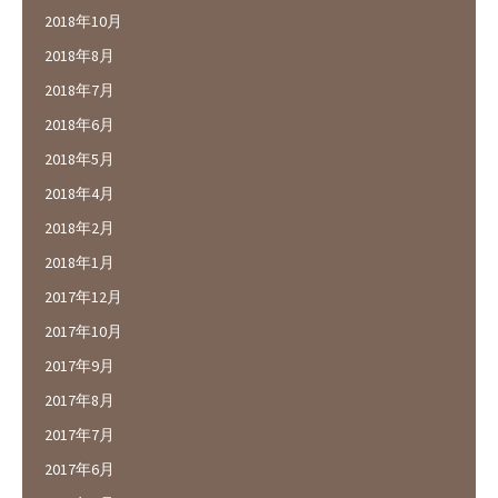
2018年10月
2018年8月
2018年7月
2018年6月
2018年5月
2018年4月
2018年2月
2018年1月
2017年12月
2017年10月
2017年9月
2017年8月
2017年7月
2017年6月