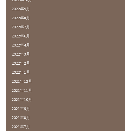
2022年9月
2022年8月
2022年7月
2022年6月
2022年4月
2022年3月
2022年2月
2022年1月
2021年12月
2021年11月
2021年10月
2021年9月
2021年8月
2021年7月