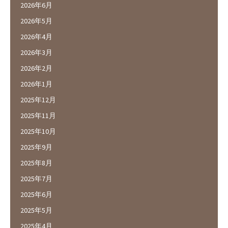
2026年6月
2026年5月
2026年4月
2026年3月
2026年2月
2026年1月
2025年12月
2025年11月
2025年10月
2025年9月
2025年8月
2025年7月
2025年6月
2025年5月
2025年4月