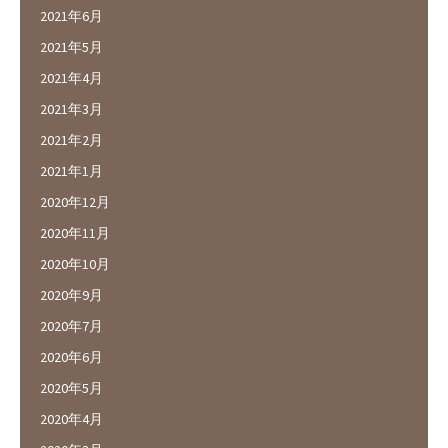
2021年6月
2021年5月
2021年4月
2021年3月
2021年2月
2021年1月
2020年12月
2020年11月
2020年10月
2020年9月
2020年7月
2020年6月
2020年5月
2020年4月