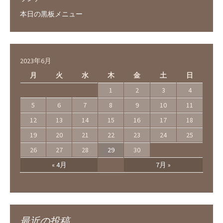
本日の黒板メニュー
2023年6月
月
火
水
木
金
土
日
1
2
3
4
5
6
7
8
9
10
11
12
13
14
15
16
17
18
19
20
21
22
23
24
25
26
27
28
29
30
« 4月
7月 »
最近の投稿