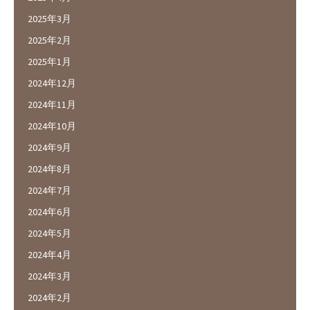
2025年3月
2025年2月
2025年1月
2024年12月
2024年11月
2024年10月
2024年9月
2024年8月
2024年7月
2024年6月
2024年5月
2024年4月
2024年3月
2024年2月