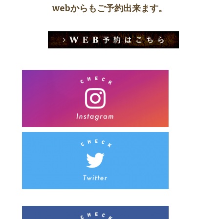
webからもご予約出来ます。