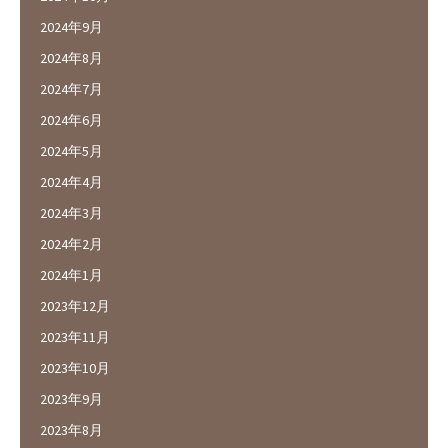
2024年9月
2024年8月
2024年7月
2024年6月
2024年5月
2024年4月
2024年3月
2024年2月
2024年1月
2023年12月
2023年11月
2023年10月
2023年9月
2023年8月