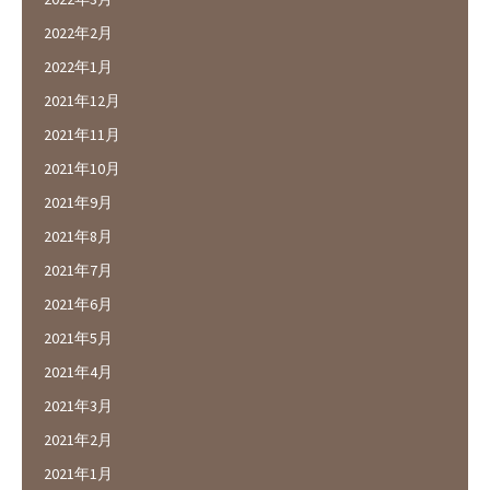
2022年2月
2022年1月
2021年12月
2021年11月
2021年10月
2021年9月
2021年8月
2021年7月
2021年6月
2021年5月
2021年4月
2021年3月
2021年2月
2021年1月