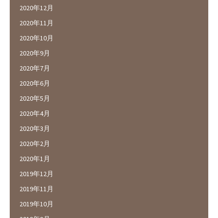
2020年12月
2020年11月
2020年10月
2020年9月
2020年7月
2020年6月
2020年5月
2020年4月
2020年3月
2020年2月
2020年1月
2019年12月
2019年11月
2019年10月