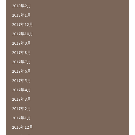
2018年2月
2018年1月
2017年12月
2017年10月
2017年9月
2017年8月
2017年7月
2017年6月
2017年5月
2017年4月
2017年3月
2017年2月
2017年1月
2016年12月