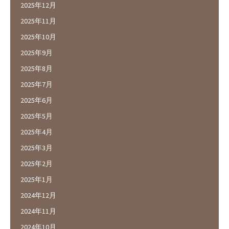
2025年12月
2025年11月
2025年10月
2025年9月
2025年8月
2025年7月
2025年6月
2025年5月
2025年4月
2025年3月
2025年2月
2025年1月
2024年12月
2024年11月
2024年10月