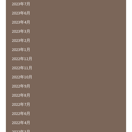
2023年7月
2023年6月
2023年4月
2023年3月
2023年2月
2023年1月
2022年12月
2022年11月
2022年10月
2022年9月
2022年8月
2022年7月
2022年6月
2022年4月
2022年3月