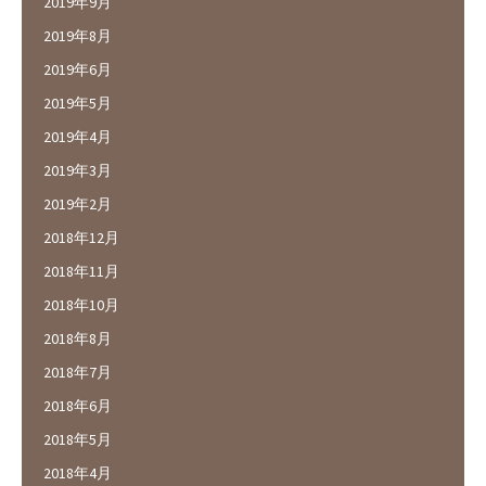
2019年9月
2019年8月
2019年6月
2019年5月
2019年4月
2019年3月
2019年2月
2018年12月
2018年11月
2018年10月
2018年8月
2018年7月
2018年6月
2018年5月
2018年4月