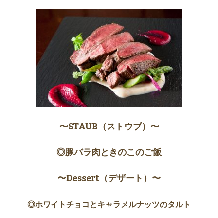
〜STAUB（ストウブ）〜
◎豚バラ肉ときのこのご飯
〜Dessert（デザート）〜
◎ホワイトチョコとキャラメルナッツのタルト