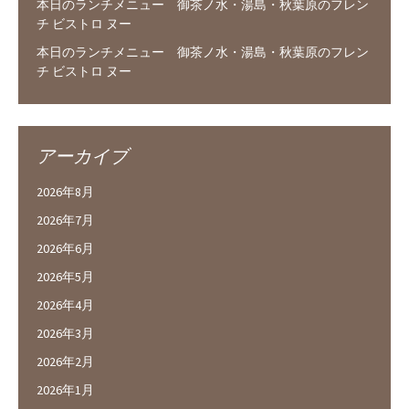
本日のランチメニュー 御茶ノ水・湯島・秋葉原のフレン
チ ビストロ ヌー
本日のランチメニュー 御茶ノ水・湯島・秋葉原のフレン
チ ビストロ ヌー
アーカイブ
2026年8月
2026年7月
2026年6月
2026年5月
2026年4月
2026年3月
2026年2月
2026年1月