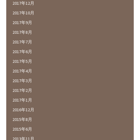
2017年12月
2017年10月
2017年9月
2017年8月
2017年7月
2017年6月
2017年5月
2017年4月
2017年3月
2017年2月
2017年1月
2016年12月
2015年8月
2015年6月
2013年11月