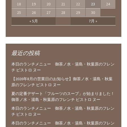
18
19
20
21
22
23
24
25
26
27
28
29
30
« 5月
7月 »
最近の投稿
本日のランチメニュー 御茶ノ水・湯島・秋葉原のフレン
チ ビストロ ヌー
【2026年8月の営業日のお知らせ】御茶ノ水・湯島・秋葉
原のフレンチ ビストロ ヌー
夏の定番デザート「フルーツのスープ」が始まりました！
御茶ノ水・湯島・秋葉原のフレンチ ビストロ ヌー
本日のランチメニュー 御茶ノ水・湯島・秋葉原のフレン
チ ビストロ ヌー
本日のランチメニュー 御茶ノ水・湯島・秋葉原のフレン