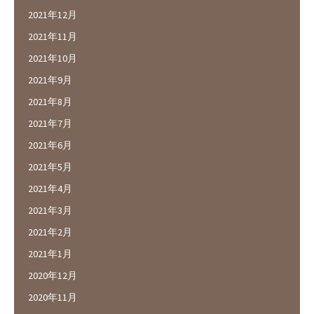
2021年12月
2021年11月
2021年10月
2021年9月
2021年8月
2021年7月
2021年6月
2021年5月
2021年4月
2021年3月
2021年2月
2021年1月
2020年12月
2020年11月