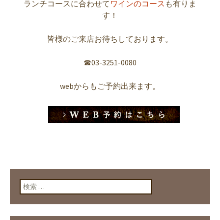
ランチコースに合わせて
ワインのコース
も有りま
す！
皆様のご来店お待ちしております。
☎︎03-3251-0080
webからもご予約出来ます。
検索: