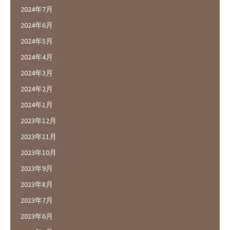
2024年7月
2024年6月
2024年5月
2024年4月
2024年3月
2024年2月
2024年1月
2023年12月
2023年11月
2023年10月
2023年9月
2023年8月
2023年7月
2023年6月