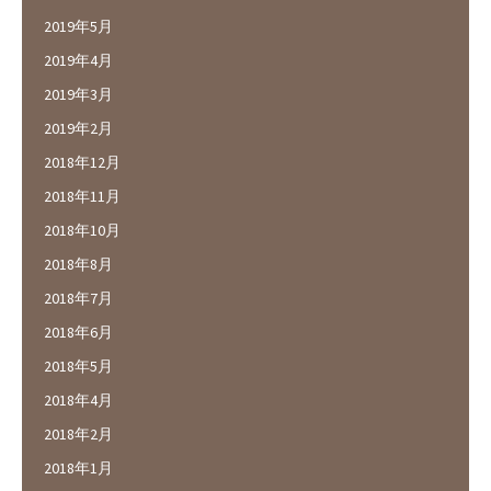
2019年5月
2019年4月
2019年3月
2019年2月
2018年12月
2018年11月
2018年10月
2018年8月
2018年7月
2018年6月
2018年5月
2018年4月
2018年2月
2018年1月