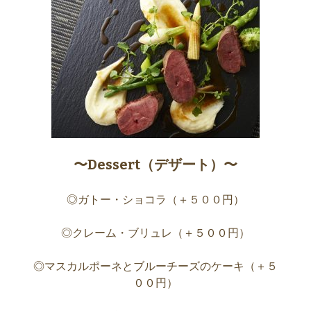
〜Dessert（デザート）〜
◎ガトー・ショコラ（＋５００円）
◎クレーム・ブリュレ（＋５００円）
◎マスカルポーネとブルーチーズのケーキ（＋５
００円）