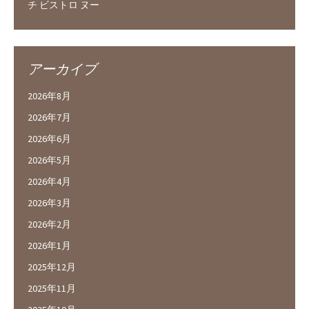
チ ビストロ ヌー
アーカイブ
2026年8月
2026年7月
2026年6月
2026年5月
2026年4月
2026年3月
2026年2月
2026年1月
2025年12月
2025年11月