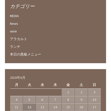
カテゴリー
MEDIA
News
wine
アラカルト
ランチ
本日の黒板メニュー
2018年6月
月
火
水
木
金
土
日
1
2
3
4
5
6
7
8
9
10
11
12
13
14
15
16
17