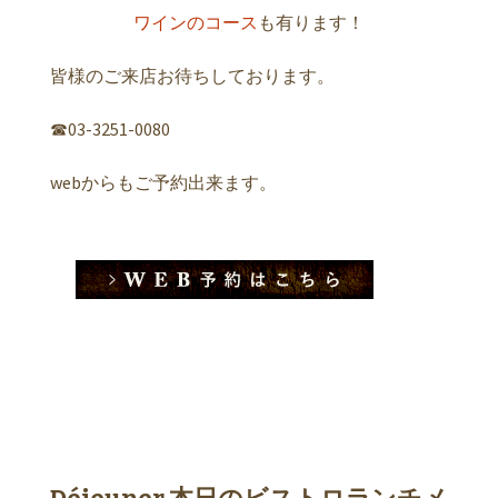
ワインのコース
も有ります！
皆様のご来店お待ちしております。
☎︎03-3251-0080
webからもご予約出来ます。