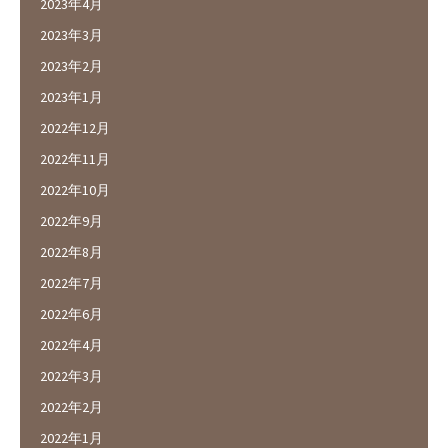
2023年4月
2023年3月
2023年2月
2023年1月
2022年12月
2022年11月
2022年10月
2022年9月
2022年8月
2022年7月
2022年6月
2022年4月
2022年3月
2022年2月
2022年1月