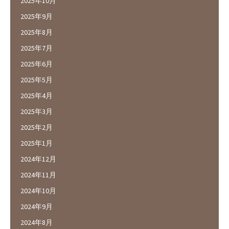
2025年10月
2025年9月
2025年8月
2025年7月
2025年6月
2025年5月
2025年4月
2025年3月
2025年2月
2025年1月
2024年12月
2024年11月
2024年10月
2024年9月
2024年8月