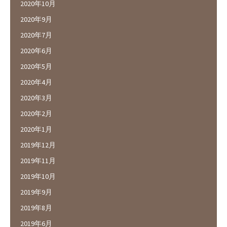
2020年10月
2020年9月
2020年7月
2020年6月
2020年5月
2020年4月
2020年3月
2020年2月
2020年1月
2019年12月
2019年11月
2019年10月
2019年9月
2019年8月
2019年6月