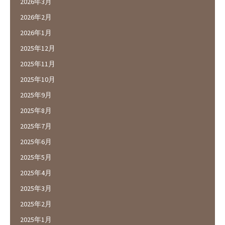
2026年3月
2026年2月
2026年1月
2025年12月
2025年11月
2025年10月
2025年9月
2025年8月
2025年7月
2025年6月
2025年5月
2025年4月
2025年3月
2025年2月
2025年1月