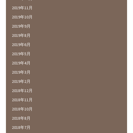
2019年11月
2019年10月
2019年9月
2019年8月
2019年6月
2019年5月
2019年4月
2019年3月
2019年2月
2018年12月
2018年11月
2018年10月
2018年8月
2018年7月