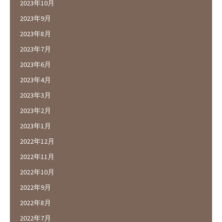
2023年10月
2023年9月
2023年8月
2023年7月
2023年6月
2023年4月
2023年3月
2023年2月
2023年1月
2022年12月
2022年11月
2022年10月
2022年9月
2022年8月
2022年7月