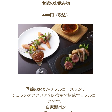
食後のお飲み物
4400円（税込）
季節のおまかせフルコースランチ
シェフのオススメと旬の食材で構成するフルコー
スです。
自家製パン