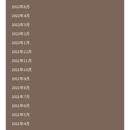
2022年6月
2022年4月
2022年3月
2022年2月
2022年1月
2021年12月
2021年11月
2021年10月
2021年9月
2021年8月
2021年7月
2021年6月
2021年5月
2021年4月