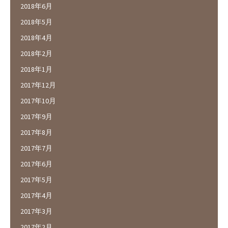
2018年6月
2018年5月
2018年4月
2018年2月
2018年1月
2017年12月
2017年10月
2017年9月
2017年8月
2017年7月
2017年6月
2017年5月
2017年4月
2017年3月
2017年2月