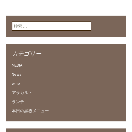
検索:
カテゴリー
MEDIA
News
wine
アラカルト
ランチ
本日の黒板メニュー