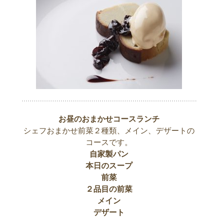
お昼のおまかせコースランチ
シェフおまかせ前菜２種類、メイン、デザートの
コースです。
自家製パン
本日のスープ
前菜
２品目の前菜
メイン
デザート