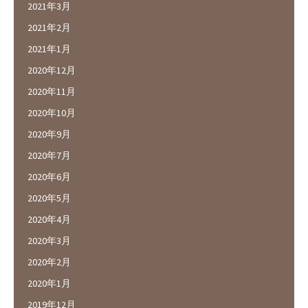
2021年3月
2021年2月
2021年1月
2020年12月
2020年11月
2020年10月
2020年9月
2020年7月
2020年6月
2020年5月
2020年4月
2020年3月
2020年2月
2020年1月
2019年12月