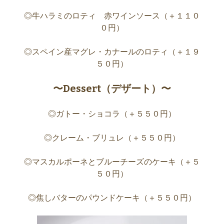
◎牛ハラミのロティ 赤ワインソース（＋１１０
０円）
◎スペイン産マグレ・カナールのロティ（＋１９
５０円）
〜Dessert（デザート）〜
◎ガトー・ショコラ（＋５５０円）
◎クレーム・ブリュレ（＋５５０円）
◎マスカルポーネとブルーチーズのケーキ（＋５
５０円）
◎焦しバターのパウンドケーキ（＋５５０円）