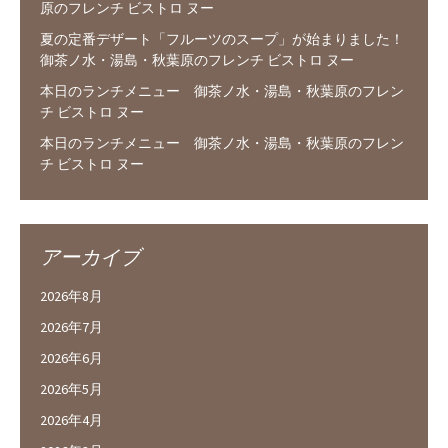
原のフレンチ ビストロ ヌー
夏の定番デザート「フルーツのスープ」が始まりました！
御茶ノ水・湯島・秋葉原のフレンチ ビストロ ヌー
本日のランチメニュー 御茶ノ水・湯島・秋葉原のフレン
チ ビストロ ヌー
本日のランチメニュー 御茶ノ水・湯島・秋葉原のフレン
チ ビストロ ヌー
アーカイブ
2026年8月
2026年7月
2026年6月
2026年5月
2026年4月