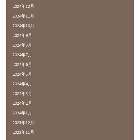
2024年12月
2024年11月
2024年10月
2024年9月
2024年8月
2024年7月
2024年6月
2024年5月
2024年4月
2024年3月
2024年2月
2024年1月
2023年12月
2023年11月