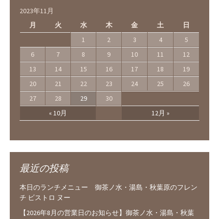
2023年11月
月
火
水
木
金
土
日
1
2
3
4
5
6
7
8
9
10
11
12
13
14
15
16
17
18
19
20
21
22
23
24
25
26
27
28
29
30
« 10月
12月 »
最近の投稿
本日のランチメニュー 御茶ノ水・湯島・秋葉原のフレン
チ ビストロ ヌー
【2026年8月の営業日のお知らせ】御茶ノ水・湯島・秋葉