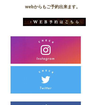
webからもご予約出来ます。