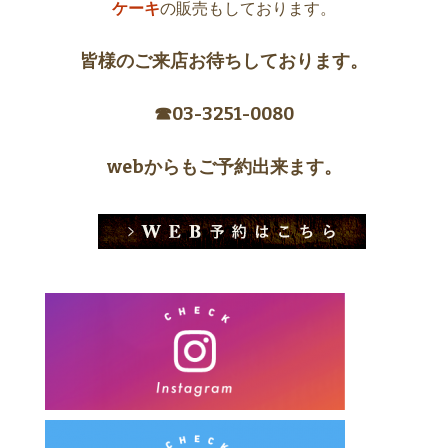
ケーキ
の販売もしております。
皆様のご来店お待ちしております。
☎︎03-3251-0080
webからもご予約出来ます。