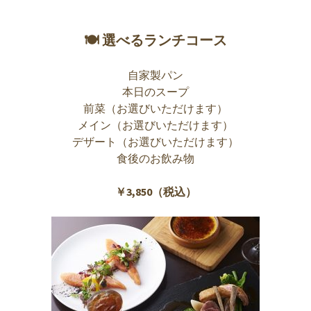
🍽 選べるランチコース
自家製パン
本日のスープ
前菜（お選びいただけます）
メイン（お選びいただけます）
デザート（お選びいただけます）
食後のお飲み物
￥3,850（税込）