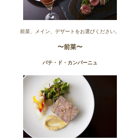
前菜、メイン、デザートをお選びください。
〜前菜〜
パテ・ド・カンパーニュ