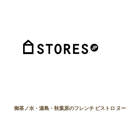
御茶ノ水・湯島・秋葉原のフレンチ ビストロ ヌー