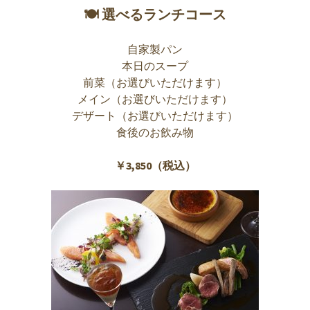
🍽 選べるランチコース
自家製パン
本日のスープ
前菜（お選びいただけます）
メイン（お選びいただけます）
デザート（お選びいただけます）
食後のお飲み物
￥3,850（税込）