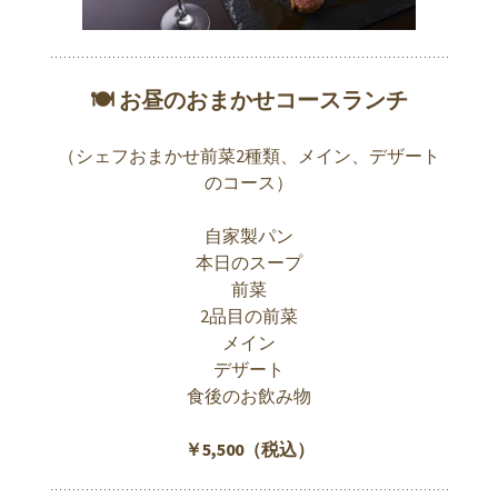
🍽 お昼のおまかせコースランチ
（シェフおまかせ前菜2種類、メイン、デザート
のコース）
自家製パン
本日のスープ
前菜
2品目の前菜
メイン
デザート
食後のお飲み物
￥5,500（税込）