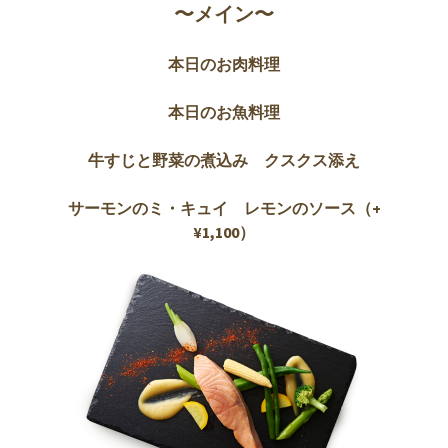
〜メイン〜
本日のお肉料理
本日のお魚料理
牛すじと野菜の煮込み クスクス添え
サーモンのミ・キュイ レモンのソース（+
¥1,100）