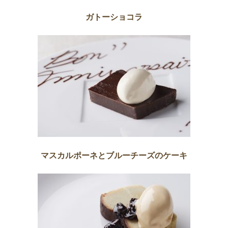
ガトーショコラ
マスカルポーネとブルーチーズのケーキ