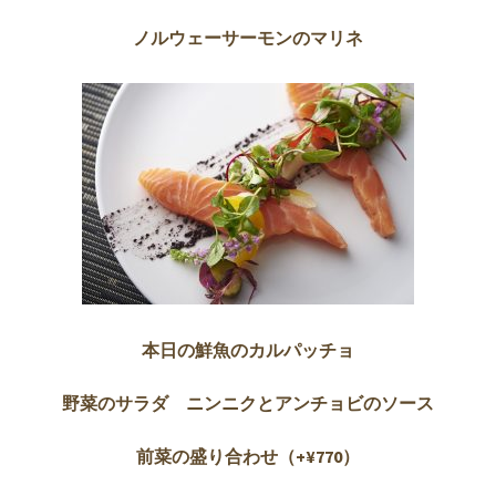
ノルウェーサーモンのマリネ
本日の鮮魚のカルパッチョ
野菜のサラダ ニンニクとアンチョビのソース
前菜の盛り合わせ（+¥770）