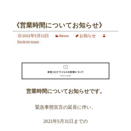
《営業時間についてお知らせ》
2021年5月12日
News
お知らせ
bistrot-nous
営業時間についてお知らせです。
緊急事態宣言の延長に伴い、
2021年5月31日までの