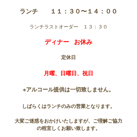
ランチ １１：３０〜１４：００
ランチラストオーダー １３：３０
ディナー お休み
定休日
月曜、日曜日、祝日
※アルコール提供は一切致しません。
しばらくはランチのみの営業となります。
大変ご迷惑をおかけいたしますが、ご理解ご協力
の程宜しくお願い致します。