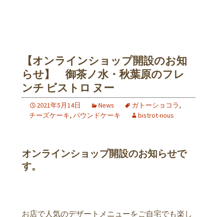
【オンラインショップ開設のお知
らせ】 御茶ノ水・秋葉原のフレ
ンチ ビストロ ヌー
2021年5月14日
News
ガトーショコラ
,
チーズケーキ
,
パウンドケーキ
bistrot-nous
オンラインショップ開設のお知らせで
す。
お店で人気のデザートメニューをご自宅でも楽し