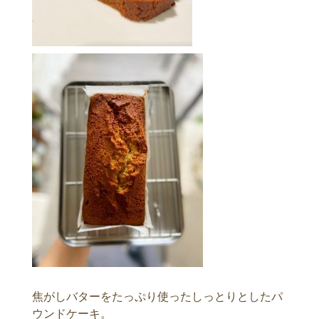
焦がしバターをたっぷり使ったしっとりとしたパ
ウンドケーキ。