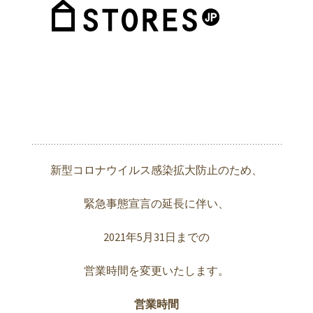
新型コロナウイルス感染拡大防止のため、
緊急事態宣言の延長に伴い、
2021年5月31日までの
営業時間を変更いたします。
営業時間