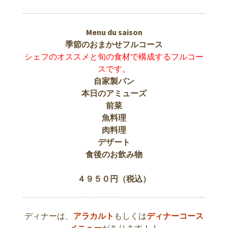
Menu du saison
季節のおまかせフルコース
シェフのオススメと旬の食材で構成するフルコー
スです。
自家製パン
本日のアミューズ
前菜
魚料理
肉料理
デザート
食後のお飲み物
４９５０円（税込）
ディナーは、
アラカルト
もしくは
ディナーコース