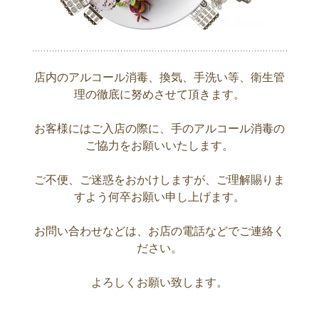
店内のアルコール消毒、換気、手洗い等、衛生管
理の徹底に努めさせて頂きます。
お客様にはご入店の際に、手のアルコール消毒の
ご協力をお願いいたします。
ご不便、ご迷惑をおかけしますが、ご理解賜りま
すよう何卒お願い申し上げます。
お問い合わせなどは、お店の電話などでご連絡く
ださい。
よろしくお願い致します。