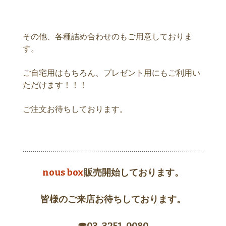
その他、各種詰め合わせのもご用意しておりま
す。
ご自宅用はもちろん、プレゼント用にもご利用い
ただけます！！！
ご注文お待ちしております。
nous box
販売開始しております。
皆様のご来店お待ちしております。