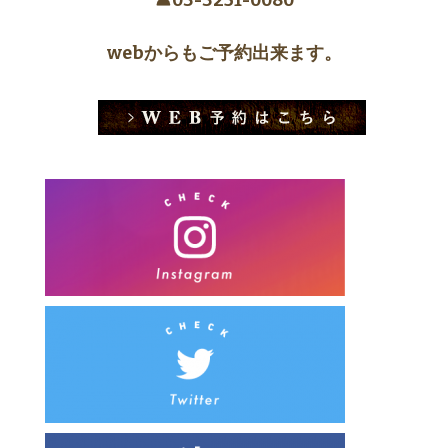
☎︎03-3251-0080
webからもご予約出来ます。