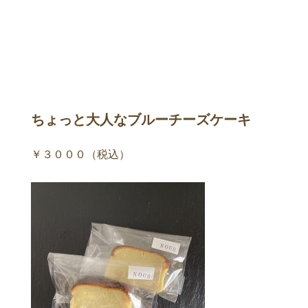
ちょっと大人なブルーチーズケーキ
￥３０００（税込）