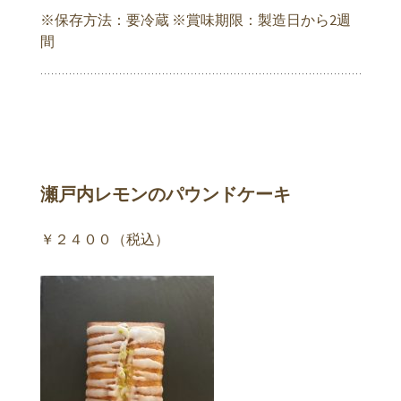
※保存方法：要冷蔵 ※賞味期限：製造日から2週
間
瀬戸内レモンのパウンドケーキ
￥２４００（税込）