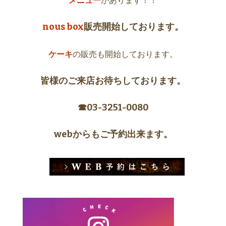
メニュー
があります！！
nous box
販売開始しております。
ケーキ
の販売も開始しております。
皆様のご来店お待ちしております。
☎︎03-3251-0080
webからもご予約出来ます。