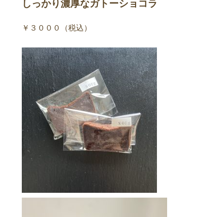
しっかり濃厚なガトーショコラ
￥３０００（税込）