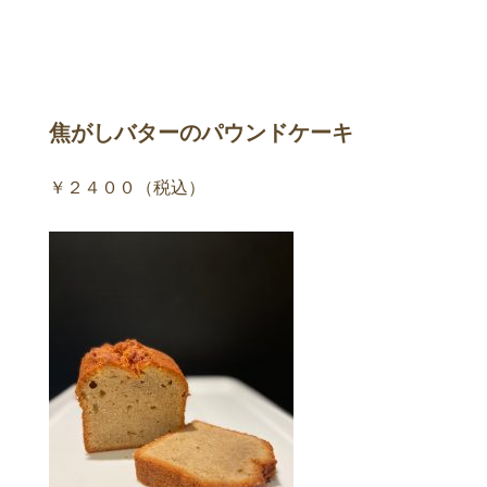
焦がしバターのパウンドケーキ
￥２４００（税込）