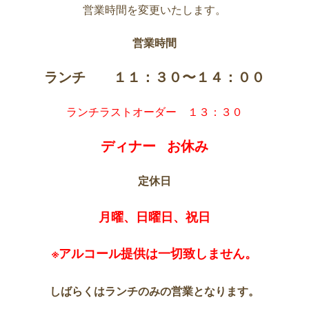
営業時間を変更いたします。
営業時間
ランチ １１：３０〜１４：００
ランチラストオーダー １３：３０
ディナー お休み
定休日
月曜、日曜日、祝日
※アルコール提供は一切致しません。
しばらくはランチのみの営業となります。