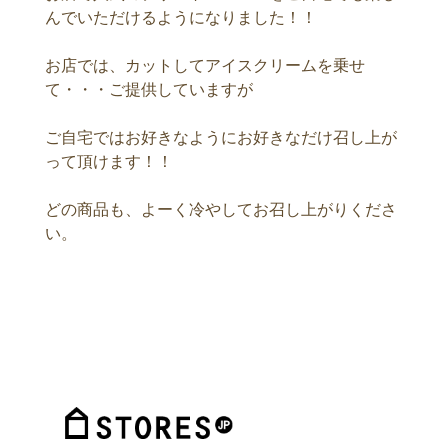
んでいただけるようになりました！！
お店では、カットしてアイスクリームを乗せ
て・・・ご提供していますが
ご自宅ではお好きなようにお好きなだけ召し上が
って頂けます！！
どの商品も、よーく冷やしてお召し上がりくださ
い。