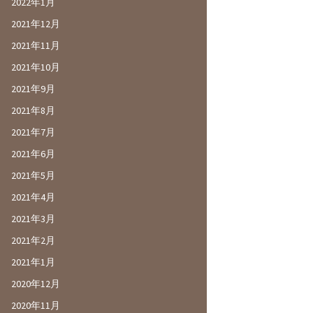
2022年1月
2021年12月
2021年11月
2021年10月
2021年9月
2021年8月
2021年7月
2021年6月
2021年5月
2021年4月
2021年3月
2021年2月
2021年1月
2020年12月
2020年11月