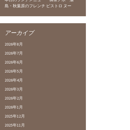
島・秋葉原のフレンチ ビストロ ヌー
アーカイブ
2026年8月
2026年7月
2026年6月
2026年5月
2026年4月
2026年3月
2026年2月
2026年1月
2025年12月
2025年11月