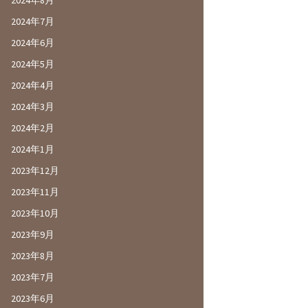
2024年8月
2024年7月
2024年6月
2024年5月
2024年4月
2024年3月
2024年2月
2024年1月
2023年12月
2023年11月
2023年10月
2023年9月
2023年8月
2023年7月
2023年6月