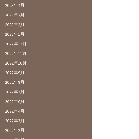
2023年4月
2023年3月
2023年2月
2023年1月
2022年12月
2022年11月
2022年10月
2022年9月
2022年8月
2022年7月
2022年6月
2022年4月
2022年3月
2022年2月