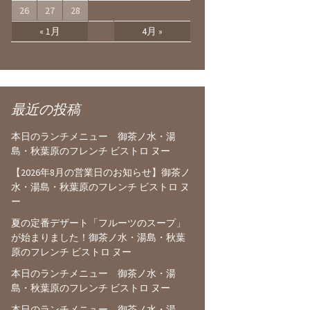
26
27
28
« 1月
4月 »
最近の投稿
本日のランチメニュー 御茶ノ水・湯
島・秋葉原のフレンチ ビストロ ヌー
【2026年8月の営業日のお知らせ】御茶ノ
水・湯島・秋葉原のフレンチ ビストロ ヌ
ー
夏の定番デザート「フルーツのスープ」
が始まりました！御茶ノ水・湯島・秋葉
原のフレンチ ビストロ ヌー
本日のランチメニュー 御茶ノ水・湯
島・秋葉原のフレンチ ビストロ ヌー
本日のランチメニュー 御茶ノ水・湯