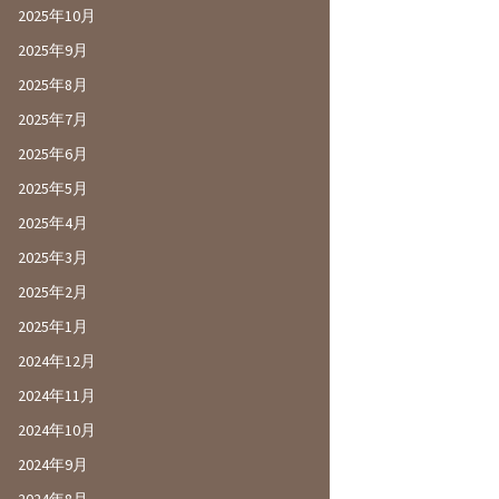
2025年10月
2025年9月
2025年8月
2025年7月
2025年6月
2025年5月
2025年4月
2025年3月
2025年2月
2025年1月
2024年12月
2024年11月
2024年10月
2024年9月