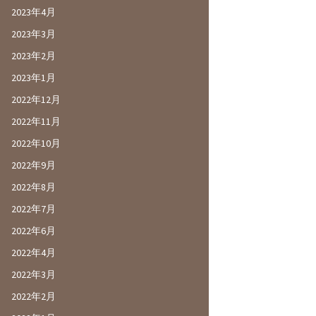
2023年4月
2023年3月
2023年2月
2023年1月
2022年12月
2022年11月
2022年10月
2022年9月
2022年8月
2022年7月
2022年6月
2022年4月
2022年3月
2022年2月