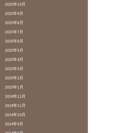
2025年10月
2025年9月
2025年8月
2025年7月
2025年6月
2025年5月
2025年4月
2025年3月
2025年2月
2025年1月
2024年12月
2024年11月
2024年10月
2024年9月