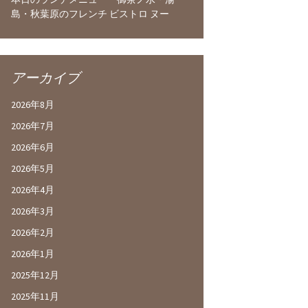
島・秋葉原のフレンチ ビストロ ヌー
アーカイブ
2026年8月
2026年7月
2026年6月
2026年5月
2026年4月
2026年3月
2026年2月
2026年1月
2025年12月
2025年11月