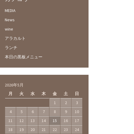
MEDIA
News
wine
アラカルト
ランチ
本日の黒板メニュー
2026年5月
月
火
水
木
金
土
日
1
2
3
4
5
6
7
8
9
10
11
12
13
14
15
16
17
18
19
20
21
22
23
24