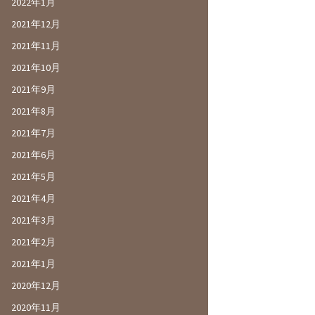
2022年1月
2021年12月
2021年11月
2021年10月
2021年9月
2021年8月
2021年7月
2021年6月
2021年5月
2021年4月
2021年3月
2021年2月
2021年1月
2020年12月
2020年11月