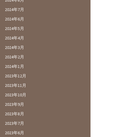
2024年8月
2024年7月
2024年6月
2024年5月
2024年4月
2024年3月
2024年2月
2024年1月
2023年12月
2023年11月
2023年10月
2023年9月
2023年8月
2023年7月
2023年6月