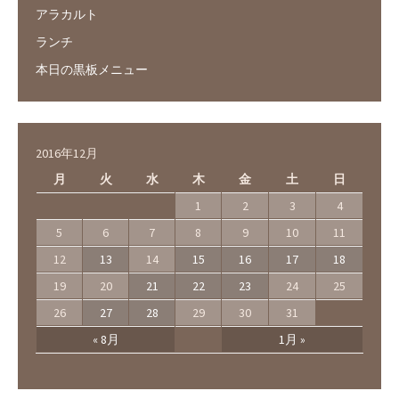
アラカルト
ランチ
本日の黒板メニュー
2016年12月
月
火
水
木
金
土
日
1
2
3
4
5
6
7
8
9
10
11
12
13
14
15
16
17
18
19
20
21
22
23
24
25
26
27
28
29
30
31
« 8月
1月 »