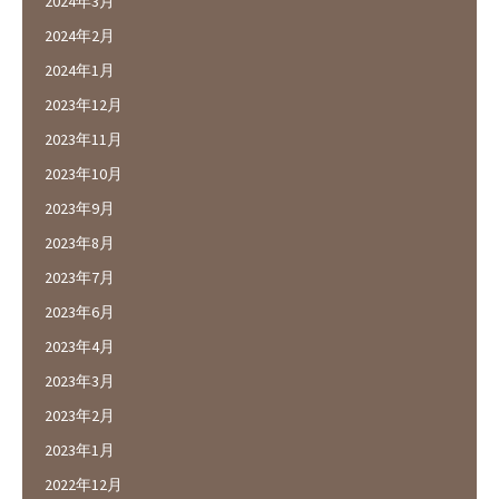
2024年3月
2024年2月
2024年1月
2023年12月
2023年11月
2023年10月
2023年9月
2023年8月
2023年7月
2023年6月
2023年4月
2023年3月
2023年2月
2023年1月
2022年12月