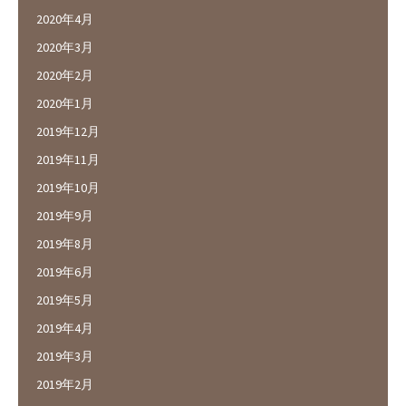
2020年4月
2020年3月
2020年2月
2020年1月
2019年12月
2019年11月
2019年10月
2019年9月
2019年8月
2019年6月
2019年5月
2019年4月
2019年3月
2019年2月