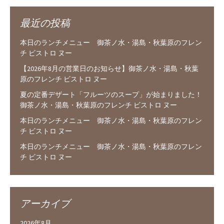
最近の投稿
本日のランチメニュー 御茶ノ水・湯島・秋葉原のフレン
チ ビストロ ヌー
【2026年8月の営業日のお知らせ】御茶ノ水・湯島・秋葉
原のフレンチ ビストロ ヌー
夏の定番デザート「フルーツのスープ」が始まりました！
御茶ノ水・湯島・秋葉原のフレンチ ビストロ ヌー
本日のランチメニュー 御茶ノ水・湯島・秋葉原のフレン
チ ビストロ ヌー
本日のランチメニュー 御茶ノ水・湯島・秋葉原のフレン
チ ビストロ ヌー
アーカイブ
2026年8月