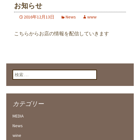
お知らせ
2016年12月13日
News
www
こちらからお店の情報を配信していきます
検索:
カテゴリー
MEDIA
News
wine