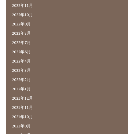
2022年11月
2022年10月
2022年9月
2022年8月
2022年7月
2022年6月
2022年4月
2022年3月
2022年2月
2022年1月
2021年12月
2021年11月
2021年10月
2021年9月