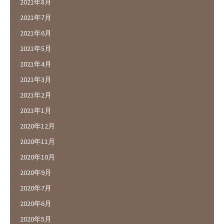
2021年8月
2021年7月
2021年6月
2021年5月
2021年4月
2021年3月
2021年2月
2021年1月
2020年12月
2020年11月
2020年10月
2020年9月
2020年7月
2020年6月
2020年5月