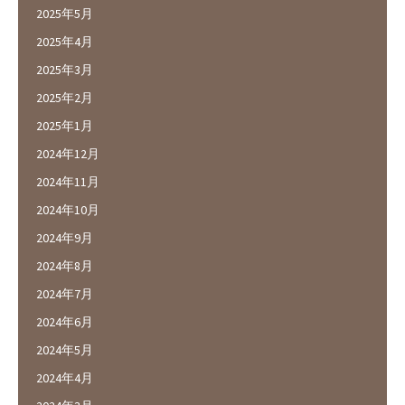
2025年5月
2025年4月
2025年3月
2025年2月
2025年1月
2024年12月
2024年11月
2024年10月
2024年9月
2024年8月
2024年7月
2024年6月
2024年5月
2024年4月