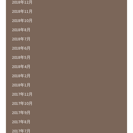
2018年12月
2018年11月
2018年10月
2018年8月
2018年7月
2018年6月
2018年5月
2018年4月
2018年2月
2018年1月
2017年12月
2017年10月
2017年9月
2017年8月
2017年7月