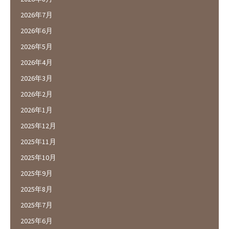
2026年7月
2026年6月
2026年5月
2026年4月
2026年3月
2026年2月
2026年1月
2025年12月
2025年11月
2025年10月
2025年9月
2025年8月
2025年7月
2025年6月