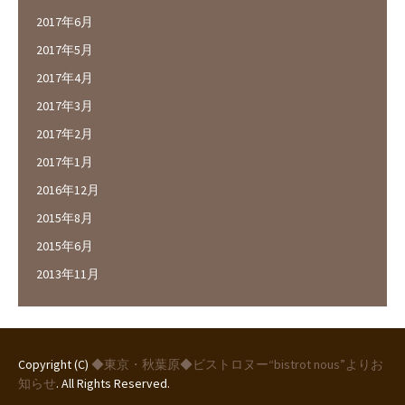
2017年6月
2017年5月
2017年4月
2017年3月
2017年2月
2017年1月
2016年12月
2015年8月
2015年6月
2013年11月
Copyright (C)
◆東京・秋葉原◆ビストロヌー“bistrot nous”よりお
知らせ
. All Rights Reserved.