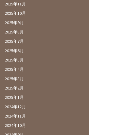
2025年11月
2025年10月
2025年9月
2025年8月
2025年7月
2025年6月
2025年5月
2025年4月
2025年3月
2025年2月
2025年1月
2024年12月
2024年11月
2024年10月
2024年9月