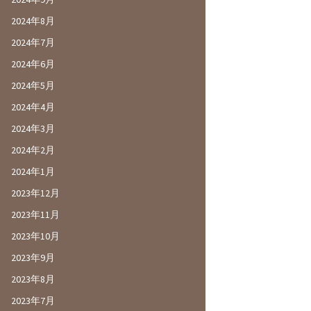
2024年8月
2024年7月
2024年6月
2024年5月
2024年4月
2024年3月
2024年2月
2024年1月
2023年12月
2023年11月
2023年10月
2023年9月
2023年8月
2023年7月