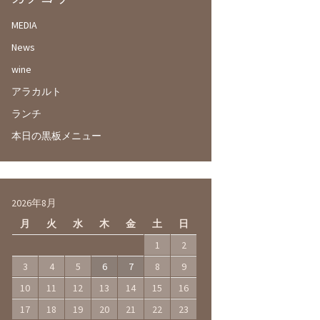
MEDIA
News
wine
アラカルト
ランチ
本日の黒板メニュー
2026年8月
月
火
水
木
金
土
日
1
2
3
4
5
6
7
8
9
10
11
12
13
14
15
16
17
18
19
20
21
22
23