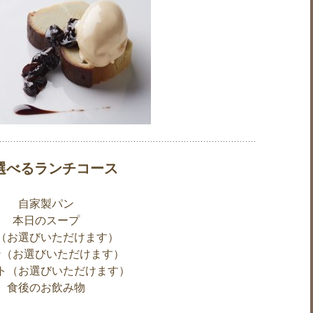
 選べるランチコース
自家製パン
本日のスープ
（お選びいただけます）
ン（お選びいただけます）
ト（お選びいただけます）
食後のお飲み物