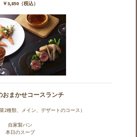
￥3,850（税込）
昼のおまかせコースランチ
菜2種類、メイン、デザートのコース）
自家製パン
本日のスープ