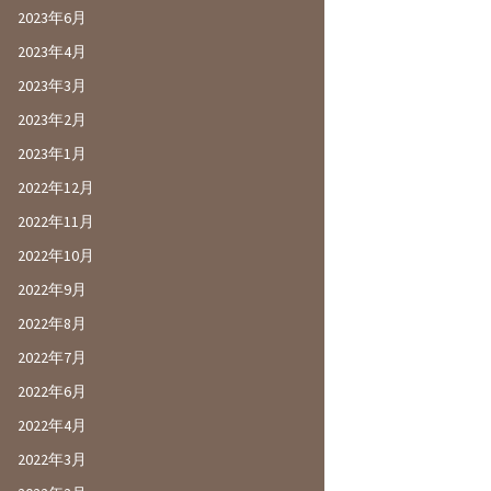
2023年6月
2023年4月
2023年3月
2023年2月
2023年1月
2022年12月
2022年11月
2022年10月
2022年9月
2022年8月
2022年7月
2022年6月
2022年4月
2022年3月