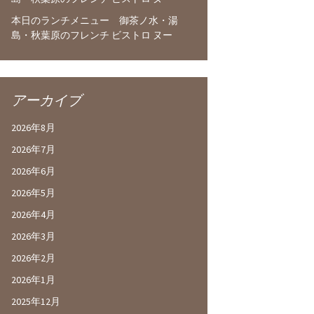
本日のランチメニュー 御茶ノ水・湯
島・秋葉原のフレンチ ビストロ ヌー
アーカイブ
2026年8月
2026年7月
2026年6月
2026年5月
2026年4月
2026年3月
2026年2月
2026年1月
2025年12月