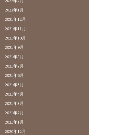
2022年2月
2022年1月
2021年12月
2021年11月
2021年10月
2021年9月
2021年8月
2021年7月
2021年6月
2021年5月
2021年4月
2021年3月
2021年2月
2021年1月
2020年12月