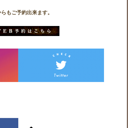
からもご予約出来ます。