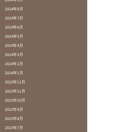
2024年8月
2024年7月
2024年6月
2024年5月
2024年4月
2024年3月
2024年2月
2024年1月
2023年12月
2023年11月
2023年10月
2023年9月
2023年8月
2023年7月