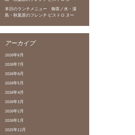
本日のランチメニュー 御茶ノ水・湯
島・秋葉原のフレンチ ビストロ ヌー
アーカイブ
2026年8月
2026年7月
2026年6月
2026年5月
2026年4月
2026年3月
2026年2月
2026年1月
2025年12月