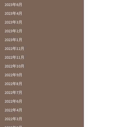
2023年6月
2023年4月
2023年3月
2023年2月
2023年1月
2022年12月
2022年11月
2022年10月
2022年9月
2022年8月
2022年7月
2022年6月
2022年4月
2022年3月