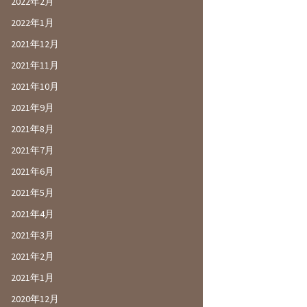
2022年2月
2022年1月
2021年12月
2021年11月
2021年10月
2021年9月
2021年8月
2021年7月
2021年6月
2021年5月
2021年4月
2021年3月
2021年2月
2021年1月
2020年12月