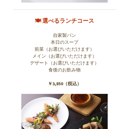
🍽 選べるランチコース
自家製パン
本日のスープ
前菜（お選びいただけます）
メイン（お選びいただけます）
デザート（お選びいただけます）
食後のお飲み物
￥3,850（税込）