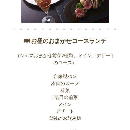
🍽 お昼のおまかせコースランチ
（シェフおまかせ前菜2種類、メイン、デザート
のコース）
自家製パン
本日のスープ
前菜
2品目の前菜
メイン
デザート
食後のお飲み物