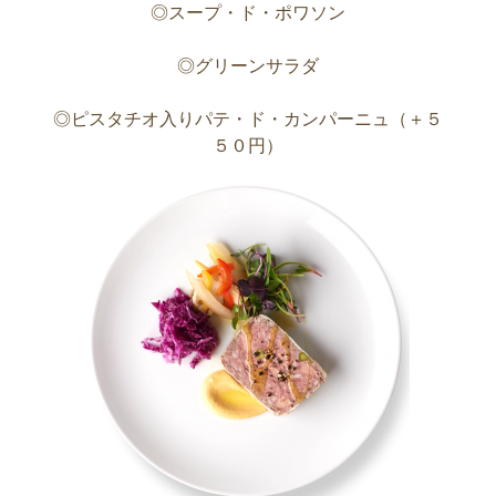
◎スープ・ド・ポワソン
◎グリーンサラダ
◎ピスタチオ入りパテ・ド・カンパーニュ（＋５
５０円）