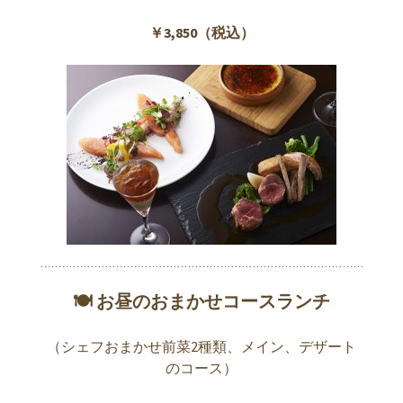
￥3,850（税込）
🍽 お昼のおまかせコースランチ
（シェフおまかせ前菜2種類、メイン、デザート
のコース）