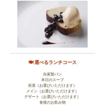
🍽 選べるランチコース
自家製パン
本日のスープ
前菜（お選びいただけます）
メイン（お選びいただけます）
デザート（お選びいただけます）
食後のお飲み物