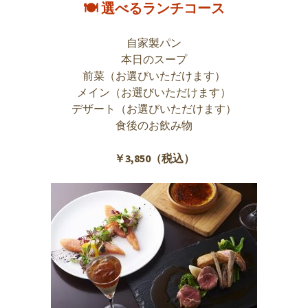
🍽 選べるランチコース
自家製パン
本日のスープ
前菜（お選びいただけます）
メイン（お選びいただけます）
デザート（お選びいただけます）
食後のお飲み物
￥3,850（税込）