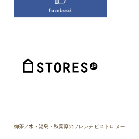
御茶ノ水・湯島・秋葉原のフレンチ ビストロ ヌー