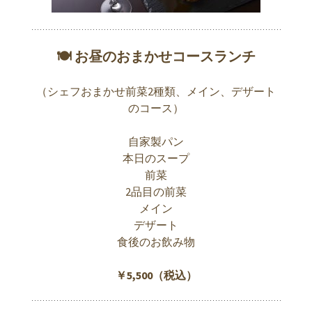
🍽 お昼のおまかせコースランチ
（シェフおまかせ前菜2種類、メイン、デザート
のコース）
自家製パン
本日のスープ
前菜
2品目の前菜
メイン
デザート
食後のお飲み物
￥5,500（税込）