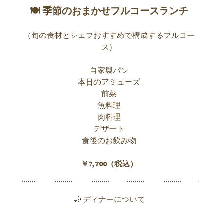
🍽 季節のおまかせフルコースランチ
（旬の食材とシェフおすすめで構成するフルコー
ス）
自家製パン
本日のアミューズ
前菜
魚料理
肉料理
デザート
食後のお飲み物
￥7,700（税込）
🌙 ディナーについて