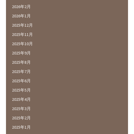
2026年2月
2026年1月
2025年12月
2025年11月
2025年10月
2025年9月
2025年8月
2025年7月
2025年6月
2025年5月
2025年4月
2025年3月
2025年2月
2025年1月