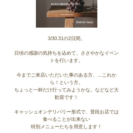
3/30.31の2日間。
日頃の感謝の気持ちを込めて、ささやかなイベン
トを行います。
今までご来店いただいた事のある方、…これか
ら！という方。
ちょっと一杯だけ行ってみようかな。などなど大
歓迎です！
キャッシュオンデリバリー形式で、普段お店では
食べることが出来ない
特別メニューたちを用意します！