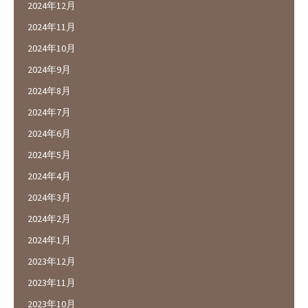
2024年12月
2024年11月
2024年10月
2024年9月
2024年8月
2024年7月
2024年6月
2024年5月
2024年4月
2024年3月
2024年2月
2024年1月
2023年12月
2023年11月
2023年10月