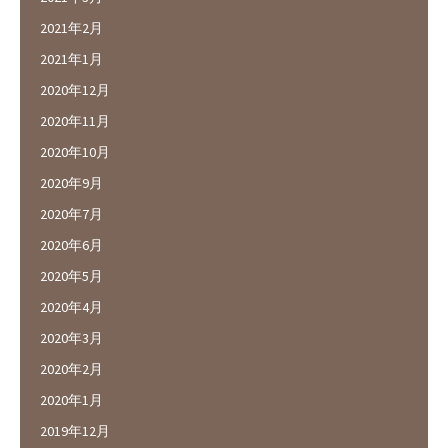
2021年2月
2021年1月
2020年12月
2020年11月
2020年10月
2020年9月
2020年7月
2020年6月
2020年5月
2020年4月
2020年3月
2020年2月
2020年1月
2019年12月