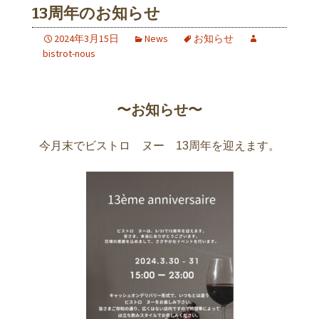
13周年のお知らせ
2024年3月15日
News
お知らせ
bistrot-nous
〜お知らせ〜
今月末でビストロ ヌー 13周年を迎えます。