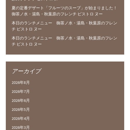
夏の定番デザート「フルーツのスープ」が始まりました！
御茶ノ水・湯島・秋葉原のフレンチ ビストロ ヌー
本日のランチメニュー 御茶ノ水・湯島・秋葉原のフレン
チ ビストロ ヌー
本日のランチメニュー 御茶ノ水・湯島・秋葉原のフレン
チ ビストロ ヌー
アーカイブ
2026年8月
2026年7月
2026年6月
2026年5月
2026年4月
2026年3月