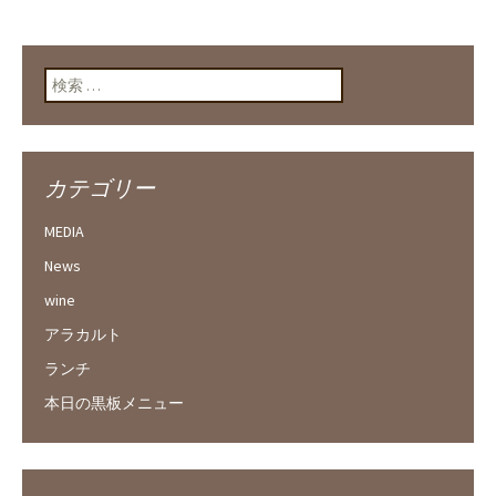
検索:
カテゴリー
MEDIA
News
wine
アラカルト
ランチ
本日の黒板メニュー