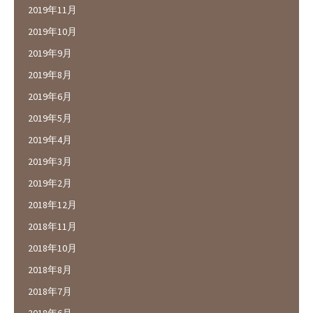
2019年11月
2019年10月
2019年9月
2019年8月
2019年6月
2019年5月
2019年4月
2019年3月
2019年2月
2018年12月
2018年11月
2018年10月
2018年8月
2018年7月