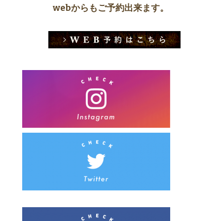
webからもご予約出来ます。