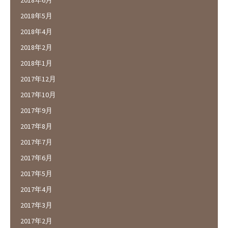
2018年6月
2018年5月
2018年4月
2018年2月
2018年1月
2017年12月
2017年10月
2017年9月
2017年8月
2017年7月
2017年6月
2017年5月
2017年4月
2017年3月
2017年2月