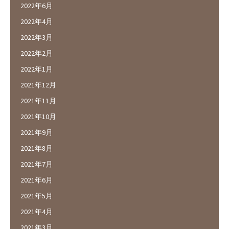
2022年6月
2022年4月
2022年3月
2022年2月
2022年1月
2021年12月
2021年11月
2021年10月
2021年9月
2021年8月
2021年7月
2021年6月
2021年5月
2021年4月
2021年3月