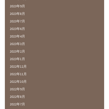
2023年9月
2023年8月
2023年7月
2023年6月
2023年4月
2023年3月
2023年2月
2023年1月
2022年12月
2022年11月
2022年10月
2022年9月
2022年8月
2022年7月