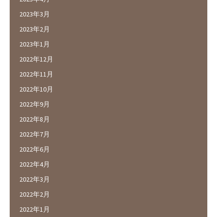
2023年3月
2023年2月
2023年1月
2022年12月
2022年11月
2022年10月
2022年9月
2022年8月
2022年7月
2022年6月
2022年4月
2022年3月
2022年2月
2022年1月