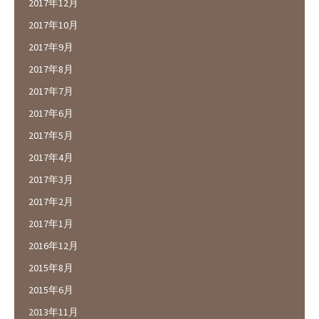
2017年12月
2017年10月
2017年9月
2017年8月
2017年7月
2017年6月
2017年5月
2017年4月
2017年3月
2017年2月
2017年1月
2016年12月
2015年8月
2015年6月
2013年11月