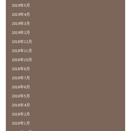
2019年5月
2019年4月
2019年3月
2019年2月
2018年12月
2018年11月
2018年10月
2018年8月
2018年7月
2018年6月
2018年5月
2018年4月
2018年2月
2018年1月