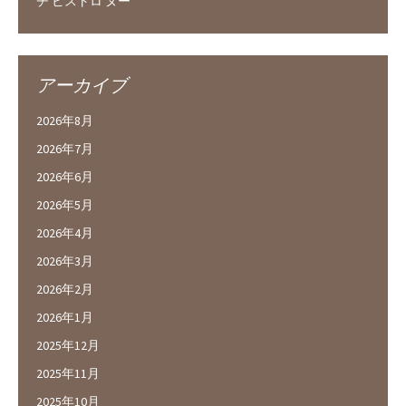
チ ビストロ ヌー
アーカイブ
2026年8月
2026年7月
2026年6月
2026年5月
2026年4月
2026年3月
2026年2月
2026年1月
2025年12月
2025年11月
2025年10月