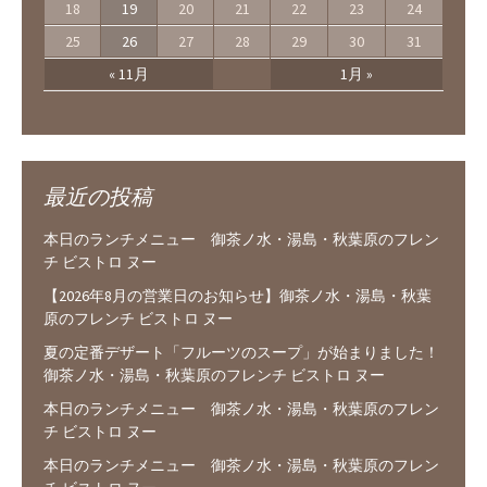
18
19
20
21
22
23
24
25
26
27
28
29
30
31
« 11月
1月 »
最近の投稿
本日のランチメニュー 御茶ノ水・湯島・秋葉原のフレン
チ ビストロ ヌー
【2026年8月の営業日のお知らせ】御茶ノ水・湯島・秋葉
原のフレンチ ビストロ ヌー
夏の定番デザート「フルーツのスープ」が始まりました！
御茶ノ水・湯島・秋葉原のフレンチ ビストロ ヌー
本日のランチメニュー 御茶ノ水・湯島・秋葉原のフレン
チ ビストロ ヌー
本日のランチメニュー 御茶ノ水・湯島・秋葉原のフレン