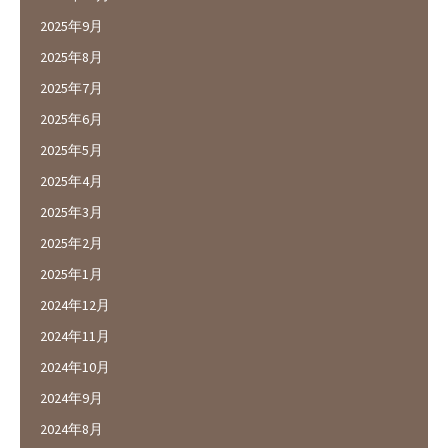
2025年9月
2025年8月
2025年7月
2025年6月
2025年5月
2025年4月
2025年3月
2025年2月
2025年1月
2024年12月
2024年11月
2024年10月
2024年9月
2024年8月