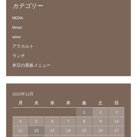
カテゴリー
MEDIA
News
wine
アラカルト
ランチ
本日の黒板メニュー
2023年12月
月
火
水
木
金
土
日
1
2
3
4
5
6
7
8
9
10
11
12
13
14
15
16
17