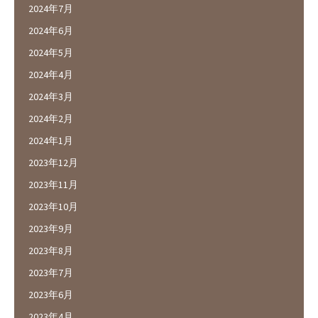
2024年7月
2024年6月
2024年5月
2024年4月
2024年3月
2024年2月
2024年1月
2023年12月
2023年11月
2023年10月
2023年9月
2023年8月
2023年7月
2023年6月
2023年4月