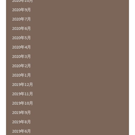
2020年10月
2020年9月
2020年7月
2020年6月
2020年5月
2020年4月
2020年3月
2020年2月
2020年1月
2019年12月
2019年11月
2019年10月
2019年9月
2019年8月
2019年6月