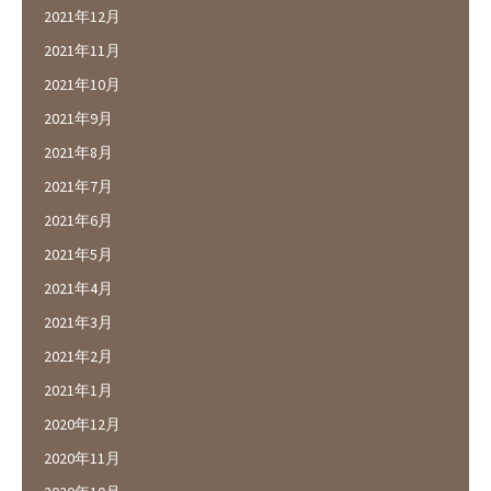
2021年12月
2021年11月
2021年10月
2021年9月
2021年8月
2021年7月
2021年6月
2021年5月
2021年4月
2021年3月
2021年2月
2021年1月
2020年12月
2020年11月