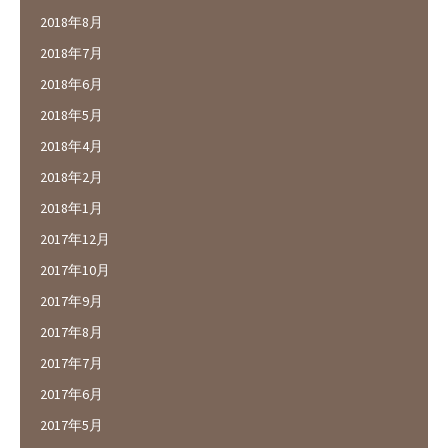
2018年8月
2018年7月
2018年6月
2018年5月
2018年4月
2018年2月
2018年1月
2017年12月
2017年10月
2017年9月
2017年8月
2017年7月
2017年6月
2017年5月