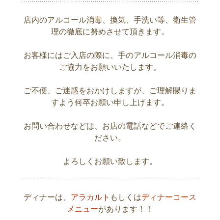
店内のアルコール消毒、換気、手洗い等、衛生管
理の徹底に努めさせて頂きます。
お客様にはご入店の際に、手のアルコール消毒の
ご協力をお願いいたします。
ご不便、ご迷惑をおかけしますが、ご理解賜りま
すよう何卒お願い申し上げます。
お問い合わせなどは、お店の電話などでご連絡く
ださい。
よろしくお願い致します。
ディナーは、
アラカルト
もしくは
ディナーコース
メニュー
があります！！