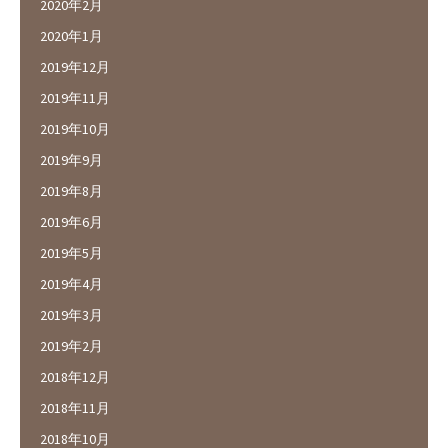
2020年2月
2020年1月
2019年12月
2019年11月
2019年10月
2019年9月
2019年8月
2019年6月
2019年5月
2019年4月
2019年3月
2019年2月
2018年12月
2018年11月
2018年10月