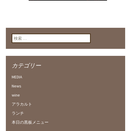
検索:
カテゴリー
MEDIA
News
wine
アラカルト
ランチ
本日の黒板メニュー