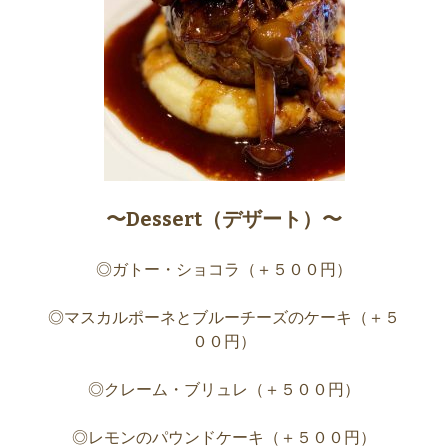
〜Dessert（デザート）〜
◎ガトー・ショコラ（＋５００円）
◎マスカルポーネとブルーチーズのケーキ（＋５
００円）
◎クレーム・ブリュレ（＋５００円）
◎レモンのパウンドケーキ（＋５００円）