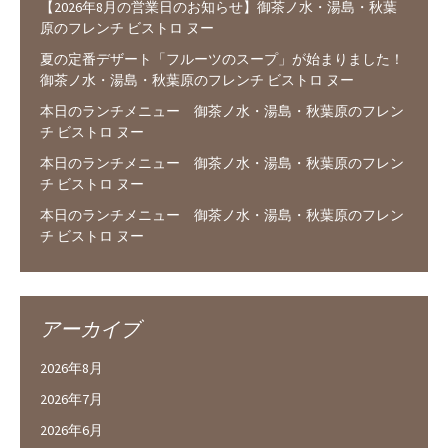
【2026年8月の営業日のお知らせ】御茶ノ水・湯島・秋葉
原のフレンチ ビストロ ヌー
夏の定番デザート「フルーツのスープ」が始まりました！
御茶ノ水・湯島・秋葉原のフレンチ ビストロ ヌー
本日のランチメニュー 御茶ノ水・湯島・秋葉原のフレン
チ ビストロ ヌー
本日のランチメニュー 御茶ノ水・湯島・秋葉原のフレン
チ ビストロ ヌー
本日のランチメニュー 御茶ノ水・湯島・秋葉原のフレン
チ ビストロ ヌー
アーカイブ
2026年8月
2026年7月
2026年6月