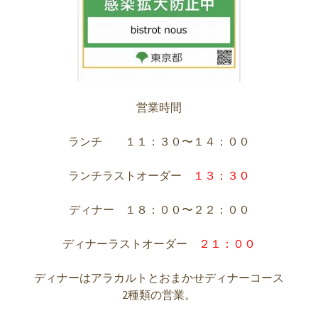
営業時間
ランチ １１：３０〜１４：００
ランチラストオーダー
１３：３０
ディナー １８：００〜２２：００
ディナーラストオーダー
２１：００
ディナーはアラカルトとおまかせディナーコース
2種類の営業。