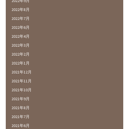
2022年9月
2022年8月
2022年7月
2022年6月
2022年4月
2022年3月
2022年2月
2022年1月
2021年12月
2021年11月
2021年10月
2021年9月
2021年8月
2021年7月
2021年6月