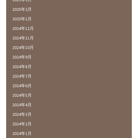
2025年2月
2025年1月
2024年12月
2024年11月
2024年10月
2024年9月
2024年8月
2024年7月
2024年6月
2024年5月
2024年4月
2024年3月
2024年2月
2024年1月