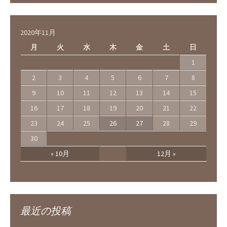
2020年11月
月
火
水
木
金
土
日
1
2
3
4
5
6
7
8
9
10
11
12
13
14
15
16
17
18
19
20
21
22
23
24
25
26
27
28
29
30
« 10月
12月 »
最近の投稿