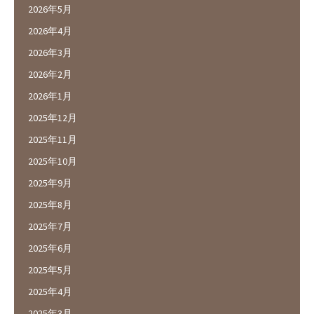
2026年5月
2026年4月
2026年3月
2026年2月
2026年1月
2025年12月
2025年11月
2025年10月
2025年9月
2025年8月
2025年7月
2025年6月
2025年5月
2025年4月
2025年3月