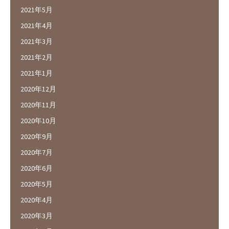
2021年5月
2021年4月
2021年3月
2021年2月
2021年1月
2020年12月
2020年11月
2020年10月
2020年9月
2020年7月
2020年6月
2020年5月
2020年4月
2020年3月