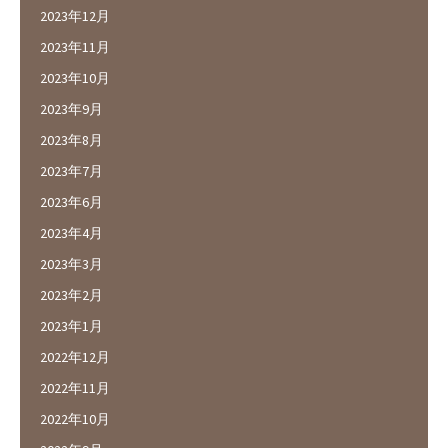
2023年12月
2023年11月
2023年10月
2023年9月
2023年8月
2023年7月
2023年6月
2023年4月
2023年3月
2023年2月
2023年1月
2022年12月
2022年11月
2022年10月