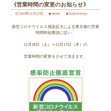
《営業時間の変更のお知らせ》
2020年11月27日
News
bistrot-nous
新型コロナウイルス感染拡大による東京都の営業
時間時短要請に従い、
11月28日（土）〜12月17日（木）の
営業時間の変更をさせて頂きます。