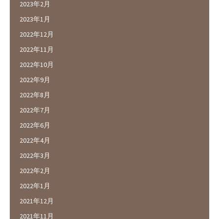
2023年2月
2023年1月
2022年12月
2022年11月
2022年10月
2022年9月
2022年8月
2022年7月
2022年6月
2022年4月
2022年3月
2022年2月
2022年1月
2021年12月
2021年11月