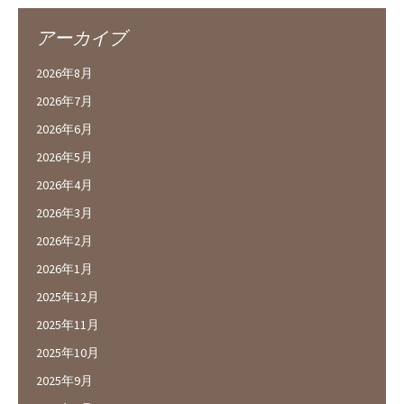
アーカイブ
2026年8月
2026年7月
2026年6月
2026年5月
2026年4月
2026年3月
2026年2月
2026年1月
2025年12月
2025年11月
2025年10月
2025年9月