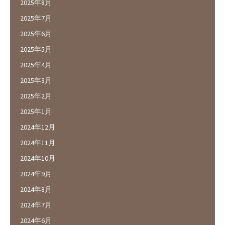
2025年8月
2025年7月
2025年6月
2025年5月
2025年4月
2025年3月
2025年2月
2025年1月
2024年12月
2024年11月
2024年10月
2024年9月
2024年8月
2024年7月
2024年6月