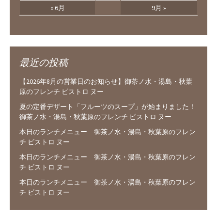
« 6月
9月 »
最近の投稿
【2026年8月の営業日のお知らせ】御茶ノ水・湯島・秋葉
原のフレンチ ビストロ ヌー
夏の定番デザート「フルーツのスープ」が始まりました！
御茶ノ水・湯島・秋葉原のフレンチ ビストロ ヌー
本日のランチメニュー 御茶ノ水・湯島・秋葉原のフレン
チ ビストロ ヌー
本日のランチメニュー 御茶ノ水・湯島・秋葉原のフレン
チ ビストロ ヌー
本日のランチメニュー 御茶ノ水・湯島・秋葉原のフレン
チ ビストロ ヌー