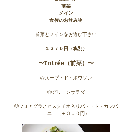
前菜
メイン
食後のお飲み物
前菜とメインをお選び下さい
１２７５円（税別）
〜Entrée（前菜）〜
◎スープ・ド・ポワソン
◎グリーンサラダ
◎フォアグラとピスタチオ入りパテ・ド・カンパ
ーニュ（＋３５０円）