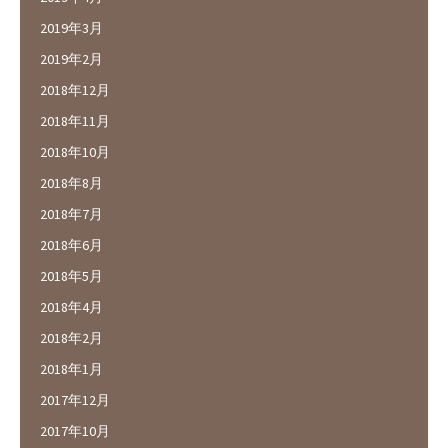
2019年3月
2019年2月
2018年12月
2018年11月
2018年10月
2018年8月
2018年7月
2018年6月
2018年5月
2018年4月
2018年2月
2018年1月
2017年12月
2017年10月