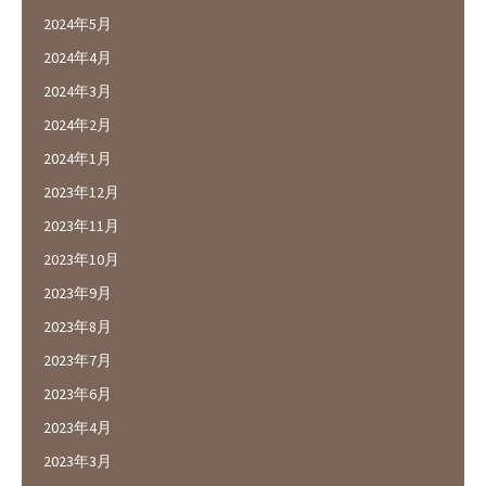
2024年5月
2024年4月
2024年3月
2024年2月
2024年1月
2023年12月
2023年11月
2023年10月
2023年9月
2023年8月
2023年7月
2023年6月
2023年4月
2023年3月