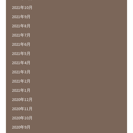
2021年10月
2021年9月
2021年8月
2021年7月
2021年6月
2021年5月
2021年4月
2021年3月
2021年2月
2021年1月
2020年12月
2020年11月
2020年10月
2020年9月