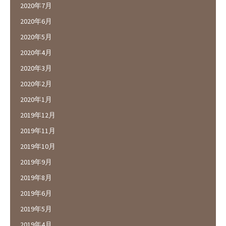
2020年7月
2020年6月
2020年5月
2020年4月
2020年3月
2020年2月
2020年1月
2019年12月
2019年11月
2019年10月
2019年9月
2019年8月
2019年6月
2019年5月
2019年4月