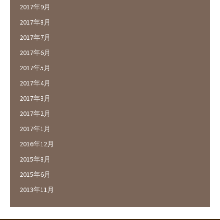
2017年9月
2017年8月
2017年7月
2017年6月
2017年5月
2017年4月
2017年3月
2017年2月
2017年1月
2016年12月
2015年8月
2015年6月
2013年11月