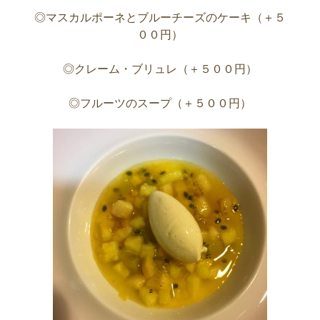
◎マスカルポーネとブルーチーズのケーキ（＋５
００円）
◎クレーム・ブリュレ（＋５００円）
◎フルーツのスープ（＋５００円）