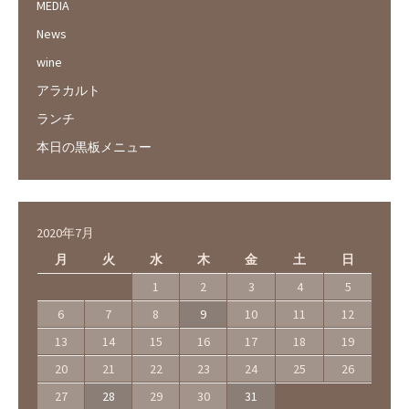
MEDIA
News
wine
アラカルト
ランチ
本日の黒板メニュー
2020年7月
月
火
水
木
金
土
日
1
2
3
4
5
6
7
8
9
10
11
12
13
14
15
16
17
18
19
20
21
22
23
24
25
26
27
28
29
30
31