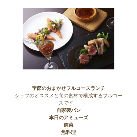
季節のおまかせフルコースランチ
シェフのオススメと旬の食材で構成するフルコー
スです。
自家製パン
本日のアミューズ
前菜
魚料理