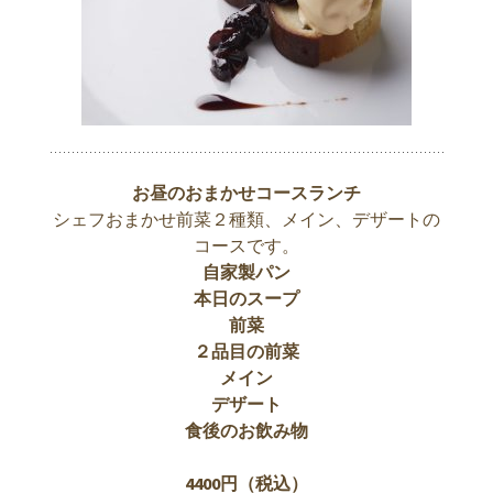
お昼のおまかせコースランチ
シェフおまかせ前菜２種類、メイン、デザートの
コースです。
自家製パン
本日のスープ
前菜
２品目の前菜
メイン
デザート
食後のお飲み物
4400円（税込）