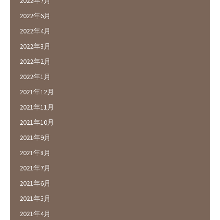
2022年7月
2022年6月
2022年4月
2022年3月
2022年2月
2022年1月
2021年12月
2021年11月
2021年10月
2021年9月
2021年8月
2021年7月
2021年6月
2021年5月
2021年4月