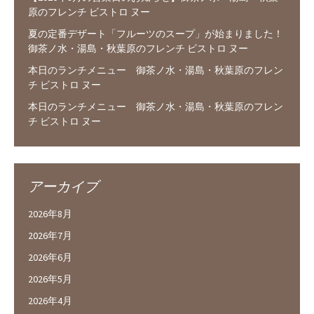
原のフレンチ ビストロ ヌー
夏の定番デザート「フルーツのスープ」が始まりました！
御茶ノ水・湯島・秋葉原のフレンチ ビストロ ヌー
本日のランチメニュー 御茶ノ水・湯島・秋葉原のフレン
チ ビストロ ヌー
本日のランチメニュー 御茶ノ水・湯島・秋葉原のフレン
チ ビストロ ヌー
アーカイブ
2026年8月
2026年7月
2026年6月
2026年5月
2026年4月