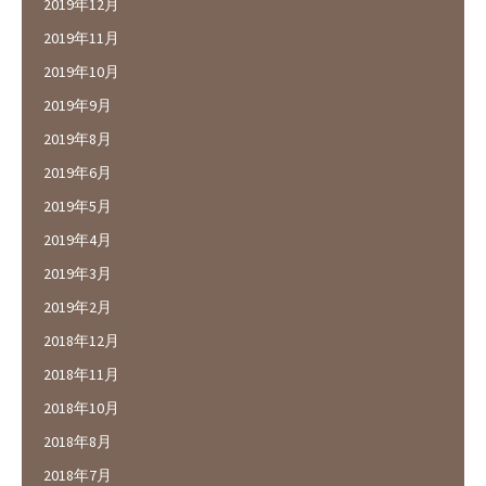
2019年12月
2019年11月
2019年10月
2019年9月
2019年8月
2019年6月
2019年5月
2019年4月
2019年3月
2019年2月
2018年12月
2018年11月
2018年10月
2018年8月
2018年7月