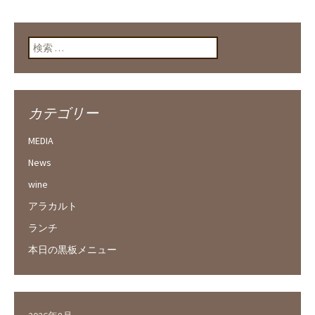
検索:
カテゴリー
MEDIA
News
wine
アラカルト
ランチ
本日の黒板メニュー