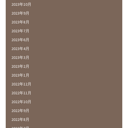
2023年10月
2023年9月
2023年8月
2023年7月
2023年6月
2023年4月
2023年3月
2023年2月
2023年1月
2022年12月
2022年11月
2022年10月
2022年9月
2022年8月