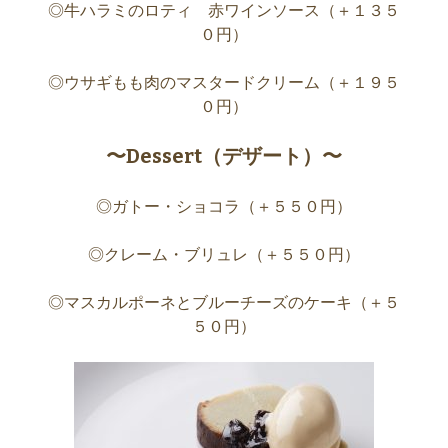
◎牛ハラミのロティ 赤ワインソース（＋１３５
０円）
◎ウサギもも肉のマスタードクリーム（＋１９５
０円）
〜Dessert（デザート）〜
◎ガトー・ショコラ（＋５５０円）
◎クレーム・ブリュレ（＋５５０円）
◎マスカルポーネとブルーチーズのケーキ（＋５
５０円）