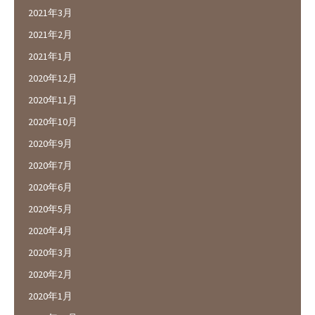
2021年3月
2021年2月
2021年1月
2020年12月
2020年11月
2020年10月
2020年9月
2020年7月
2020年6月
2020年5月
2020年4月
2020年3月
2020年2月
2020年1月