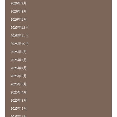
2026年3月
2026年2月
2026年1月
2025年12月
2025年11月
2025年10月
2025年9月
2025年8月
2025年7月
2025年6月
2025年5月
2025年4月
2025年3月
2025年2月
2025年1月