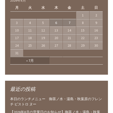
2026年8月
月
火
水
木
金
土
日
1
2
3
4
5
6
7
8
9
10
11
12
13
14
15
16
17
18
19
20
21
22
23
24
25
26
27
28
29
30
31
« 7月
最近の投稿
本日のランチメニュー 御茶ノ水・湯島・秋葉原のフレン
チ ビストロ ヌー
【2026年8月の営業日のお知らせ】御茶ノ水・湯島・秋葉