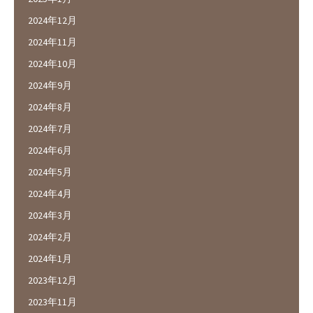
2024年12月
2024年11月
2024年10月
2024年9月
2024年8月
2024年7月
2024年6月
2024年5月
2024年4月
2024年3月
2024年2月
2024年1月
2023年12月
2023年11月