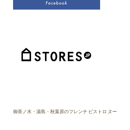
御茶ノ水・湯島・秋葉原のフレンチ ビストロ ヌー