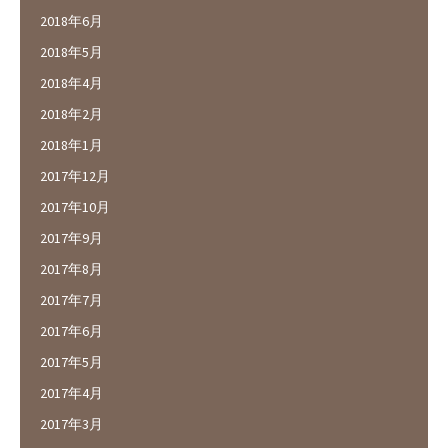
2018年6月
2018年5月
2018年4月
2018年2月
2018年1月
2017年12月
2017年10月
2017年9月
2017年8月
2017年7月
2017年6月
2017年5月
2017年4月
2017年3月