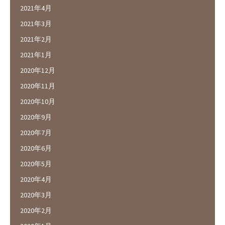
2021年4月
2021年3月
2021年2月
2021年1月
2020年12月
2020年11月
2020年10月
2020年9月
2020年7月
2020年6月
2020年5月
2020年4月
2020年3月
2020年2月