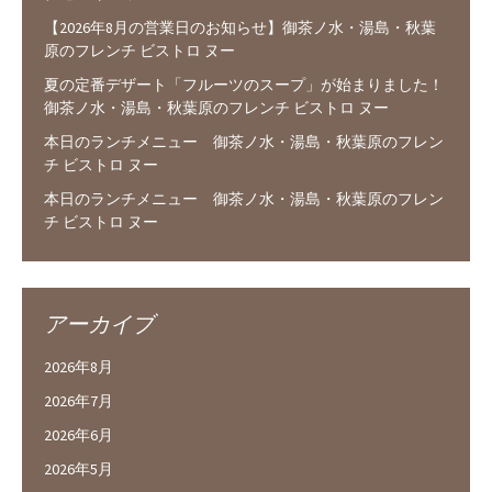
【2026年8月の営業日のお知らせ】御茶ノ水・湯島・秋葉
原のフレンチ ビストロ ヌー
夏の定番デザート「フルーツのスープ」が始まりました！
御茶ノ水・湯島・秋葉原のフレンチ ビストロ ヌー
本日のランチメニュー 御茶ノ水・湯島・秋葉原のフレン
チ ビストロ ヌー
本日のランチメニュー 御茶ノ水・湯島・秋葉原のフレン
チ ビストロ ヌー
アーカイブ
2026年8月
2026年7月
2026年6月
2026年5月