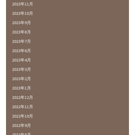
2023年11月
2023年10月
2023年9月
2023年8月
2023年7月
2023年6月
2023年4月
2023年3月
2023年2月
2023年1月
2022年12月
2022年11月
2022年10月
2022年9月
2022年8月