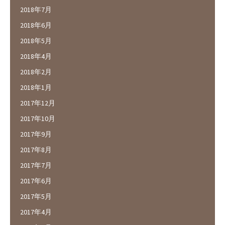
2018年7月
2018年6月
2018年5月
2018年4月
2018年2月
2018年1月
2017年12月
2017年10月
2017年9月
2017年8月
2017年7月
2017年6月
2017年5月
2017年4月