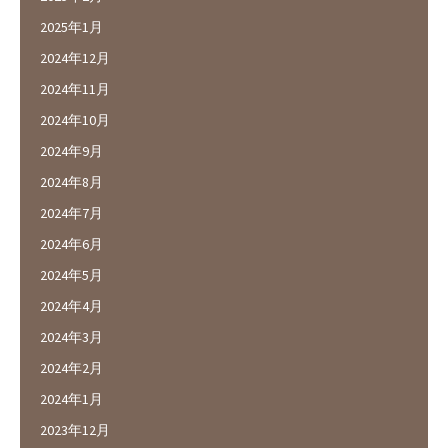
2025年1月
2024年12月
2024年11月
2024年10月
2024年9月
2024年8月
2024年7月
2024年6月
2024年5月
2024年4月
2024年3月
2024年2月
2024年1月
2023年12月