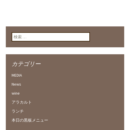
検索:
カテゴリー
MEDIA
News
wine
アラカルト
ランチ
本日の黒板メニュー