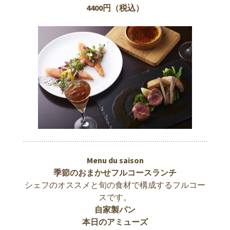
4400円（税込）
Menu du saison
季節のおまかせフルコースランチ
シェフのオススメと旬の食材で構成するフルコー
スです。
自家製パン
本日のアミューズ