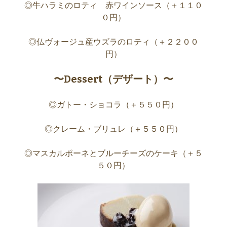
◎牛ハラミのロティ 赤ワインソース（＋１１０
０円）
◎仏ヴォージュ産ウズラのロティ（＋２２００
円）
〜Dessert（デザート）〜
◎ガトー・ショコラ（＋５５０円）
◎クレーム・ブリュレ（＋５５０円）
◎マスカルポーネとブルーチーズのケーキ（＋５
５０円）