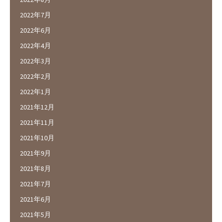
2022年7月
2022年6月
2022年4月
2022年3月
2022年2月
2022年1月
2021年12月
2021年11月
2021年10月
2021年9月
2021年8月
2021年7月
2021年6月
2021年5月