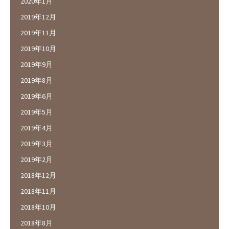
2020年1月
2019年12月
2019年11月
2019年10月
2019年9月
2019年8月
2019年6月
2019年5月
2019年4月
2019年3月
2019年2月
2018年12月
2018年11月
2018年10月
2018年8月