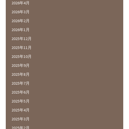
2026年4月
2026年3月
2026年2月
2026年1月
2025年12月
2025年11月
2025年10月
2025年9月
2025年8月
2025年7月
2025年6月
2025年5月
2025年4月
2025年3月
2025年2月