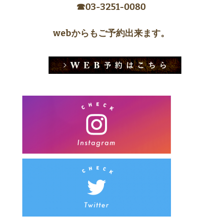
☎︎03-3251-0080
webからもご予約出来ます。