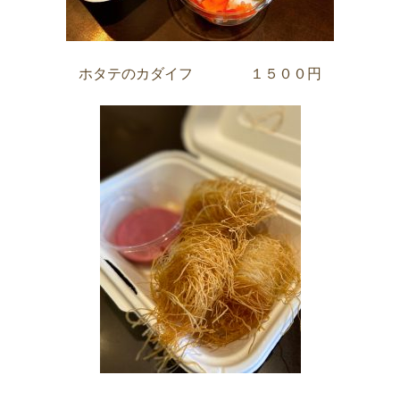
ホタテのカダイフ １５００円