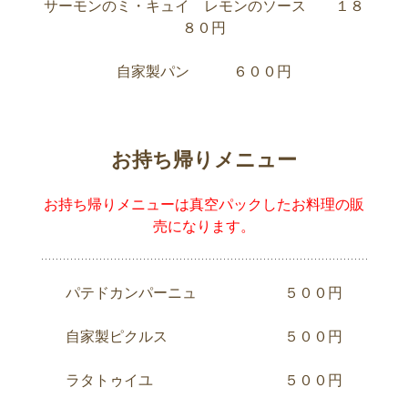
サーモンのミ・キュイ レモンのソース １８
８０円
自家製パン ６００円
お持ち帰りメニュー
お持ち帰りメニューは真空パックしたお料理の販
売になります。
パテドカンパーニュ ５００円
自家製ピクルス ５００円
ラタトゥイユ ５００円