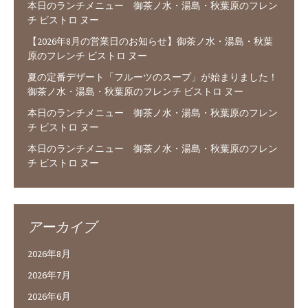
本日のランチメニュー 御茶ノ水・湯島・秋葉原のフレン
チ ビストロ ヌー
【2026年8月の営業日のお知らせ】御茶ノ水・湯島・秋葉
原のフレンチ ビストロ ヌー
夏の定番デザート「フルーツのスープ」が始まりました！
御茶ノ水・湯島・秋葉原のフレンチ ビストロ ヌー
本日のランチメニュー 御茶ノ水・湯島・秋葉原のフレン
チ ビストロ ヌー
本日のランチメニュー 御茶ノ水・湯島・秋葉原のフレン
チ ビストロ ヌー
アーカイブ
2026年8月
2026年7月
2026年6月