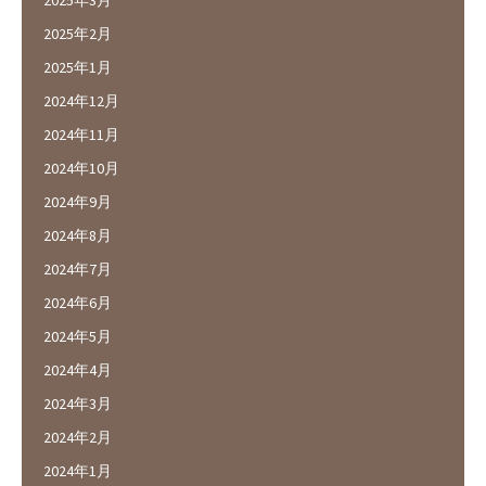
2025年3月
2025年2月
2025年1月
2024年12月
2024年11月
2024年10月
2024年9月
2024年8月
2024年7月
2024年6月
2024年5月
2024年4月
2024年3月
2024年2月
2024年1月