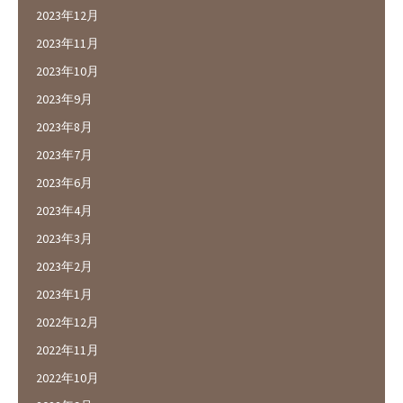
2023年12月
2023年11月
2023年10月
2023年9月
2023年8月
2023年7月
2023年6月
2023年4月
2023年3月
2023年2月
2023年1月
2022年12月
2022年11月
2022年10月