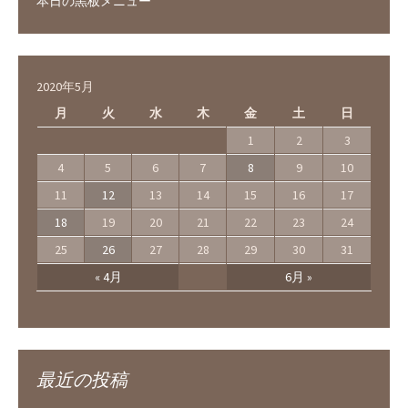
本日の黒板メニュー
2020年5月
月
火
水
木
金
土
日
1
2
3
4
5
6
7
8
9
10
11
12
13
14
15
16
17
18
19
20
21
22
23
24
25
26
27
28
29
30
31
« 4月
6月 »
最近の投稿