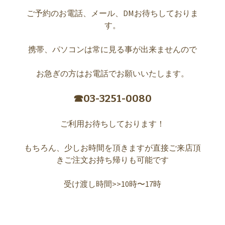
ご予約のお電話、メール、DMお待ちしておりま
す。
携帯、パソコンは常に見る事が出来ませんので
お急ぎの方はお電話でお願いいたします。
☎︎
03-3251-0080
ご利用お待ちしております！
もちろん、少しお時間を頂きますが直接ご来店頂
きご注文お持ち帰りも可能です
受け渡し時間>>10時〜17時