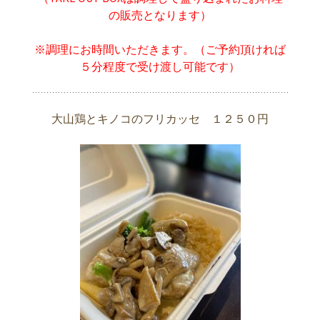
の販売となります）
※調理にお時間いただきます。（ご予約頂ければ
５分程度で受け渡し可能です）
大山鶏とキノコのフリカッセ １２５０円