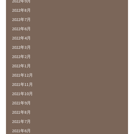
2022年9月
2022年8月
2022年7月
2022年6月
2022年4月
2022年3月
2022年2月
2022年1月
2021年12月
2021年11月
2021年10月
2021年9月
2021年8月
2021年7月
2021年6月