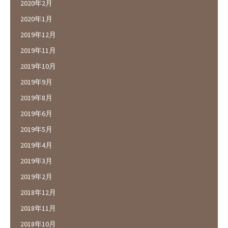
2020年2月
2020年1月
2019年12月
2019年11月
2019年10月
2019年9月
2019年8月
2019年6月
2019年5月
2019年4月
2019年3月
2019年2月
2018年12月
2018年11月
2018年10月