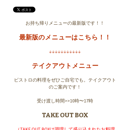
お持ち帰りメニューの最新版です！！
最新版のメニューはこちら！！
↓↓↓↓↓↓↓↓↓↓↓
テイクアウトメニュー
ビストロの料理をぜひご自宅でも。テイクアウト
のご案内です！
受け渡し時間>>10時〜17時
TAKE OUT BOX
（TAKE OUT BOXは調理して盛り込まれたお料理