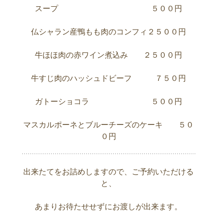
スープ ５００円
仏シャラン産鴨もも肉のコンフィ２５００円
牛ほほ肉の赤ワイン煮込み ２５００円
牛すじ肉のハッシュドビーフ ７５０円
ガトーショコラ ５００円
マスカルポーネとブルーチーズのケーキ ５０
０円
出来たてをお詰めしますので、ご予約いただける
と、
あまりお待たせせずにお渡しが出来ます。