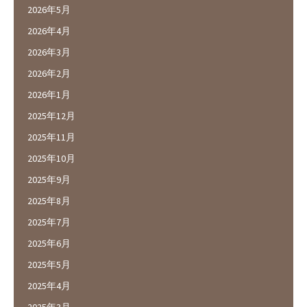
2026年5月
2026年4月
2026年3月
2026年2月
2026年1月
2025年12月
2025年11月
2025年10月
2025年9月
2025年8月
2025年7月
2025年6月
2025年5月
2025年4月