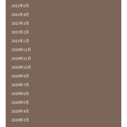
2021年5月
2021年4月
2021年3月
2021年2月
2021年1月
2020年12月
2020年11月
2020年10月
2020年9月
2020年7月
2020年6月
2020年5月
2020年4月
2020年3月