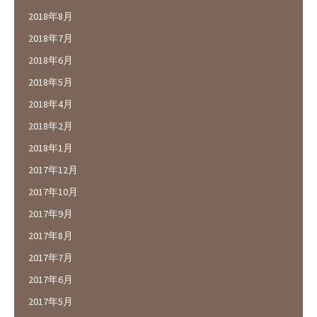
2018年8月
2018年7月
2018年6月
2018年5月
2018年4月
2018年2月
2018年1月
2017年12月
2017年10月
2017年9月
2017年8月
2017年7月
2017年6月
2017年5月