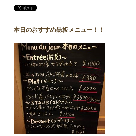
本日のおすすめ黒板メニュー！！