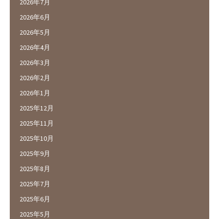
2026年7月
2026年6月
2026年5月
2026年4月
2026年3月
2026年2月
2026年1月
2025年12月
2025年11月
2025年10月
2025年9月
2025年8月
2025年7月
2025年6月
2025年5月