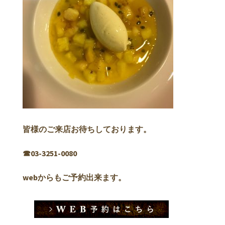
皆様のご来店お待ちしております。
☎︎03-3251-0080
webからもご予約出来ます。