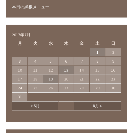
本日の黒板メニュー
2017年7月
月
火
水
木
金
土
日
1
2
3
4
5
6
7
8
9
10
11
12
13
14
15
16
17
18
19
20
21
22
23
24
25
26
27
28
29
30
31
« 6月
8月 »