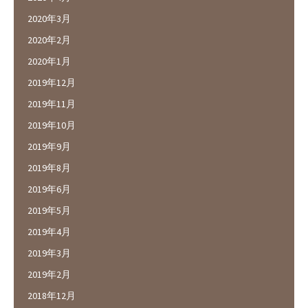
2020年3月
2020年2月
2020年1月
2019年12月
2019年11月
2019年10月
2019年9月
2019年8月
2019年6月
2019年5月
2019年4月
2019年3月
2019年2月
2018年12月