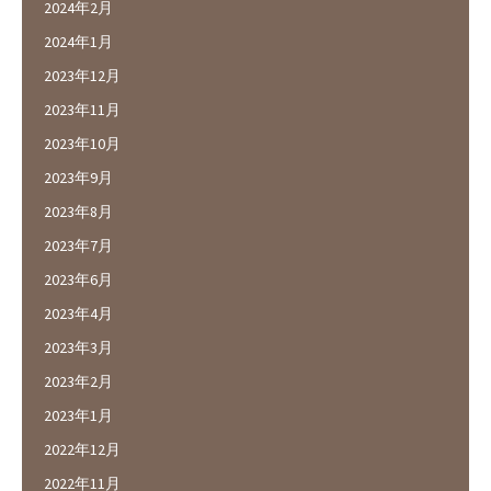
2024年2月
2024年1月
2023年12月
2023年11月
2023年10月
2023年9月
2023年8月
2023年7月
2023年6月
2023年4月
2023年3月
2023年2月
2023年1月
2022年12月
2022年11月