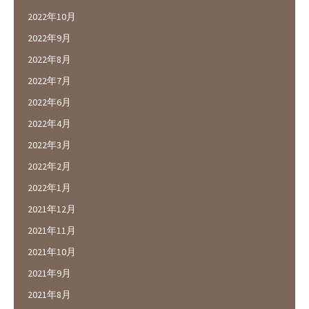
2022年10月
2022年9月
2022年8月
2022年7月
2022年6月
2022年4月
2022年3月
2022年2月
2022年1月
2021年12月
2021年11月
2021年10月
2021年9月
2021年8月