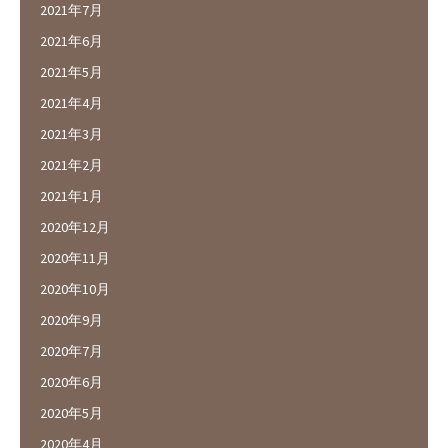
2021年7月
2021年6月
2021年5月
2021年4月
2021年3月
2021年2月
2021年1月
2020年12月
2020年11月
2020年10月
2020年9月
2020年7月
2020年6月
2020年5月
2020年4月