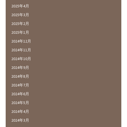
2025年4月
2025年3月
2025年2月
2025年1月
2024年12月
2024年11月
2024年10月
2024年9月
2024年8月
2024年7月
2024年6月
2024年5月
2024年4月
2024年3月