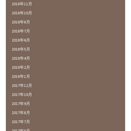
2018年11月
2018年10月
2018年8月
2018年7月
2018年6月
2018年5月
2018年4月
2018年2月
2018年1月
2017年12月
2017年10月
2017年9月
2017年8月
2017年7月
2017年6月