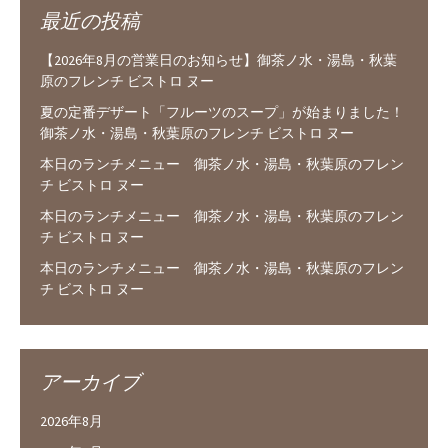
最近の投稿
【2026年8月の営業日のお知らせ】御茶ノ水・湯島・秋葉
原のフレンチ ビストロ ヌー
夏の定番デザート「フルーツのスープ」が始まりました！
御茶ノ水・湯島・秋葉原のフレンチ ビストロ ヌー
本日のランチメニュー 御茶ノ水・湯島・秋葉原のフレン
チ ビストロ ヌー
本日のランチメニュー 御茶ノ水・湯島・秋葉原のフレン
チ ビストロ ヌー
本日のランチメニュー 御茶ノ水・湯島・秋葉原のフレン
チ ビストロ ヌー
アーカイブ
2026年8月