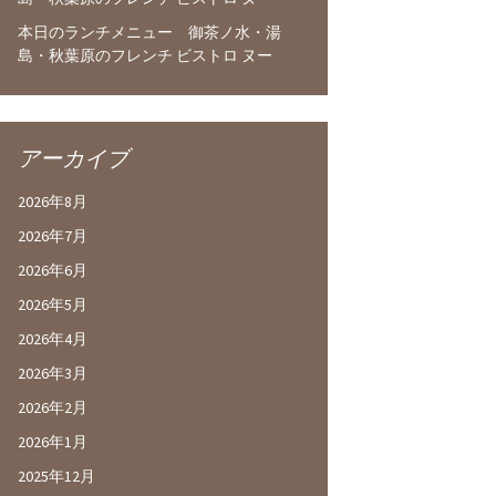
本日のランチメニュー 御茶ノ水・湯
島・秋葉原のフレンチ ビストロ ヌー
アーカイブ
2026年8月
2026年7月
2026年6月
2026年5月
2026年4月
2026年3月
2026年2月
2026年1月
2025年12月