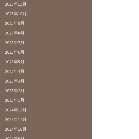
2025年11月
2025年10月
2025年9月
2025年8月
2025年7月
2025年6月
2025年5月
2025年4月
2025年3月
2025年2月
2025年1月
2024年12月
2024年11月
2024年10月
2024年9月