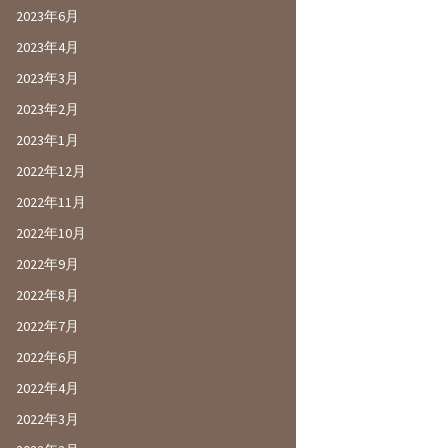
2023年6月
2023年4月
2023年3月
2023年2月
2023年1月
2022年12月
2022年11月
2022年10月
2022年9月
2022年8月
2022年7月
2022年6月
2022年4月
2022年3月