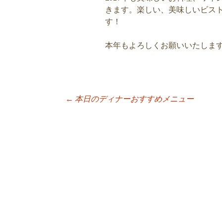
きます。楽しい、美味しいビス
す！
本年もよろしくお願いいたしま
←
本日のディナーおすすめメニュー
投稿ナビゲーシ