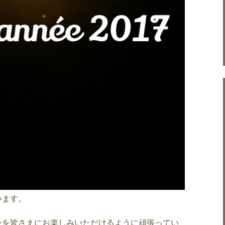
います。
インを皆さまにお楽しみいただけるように頑張ってい