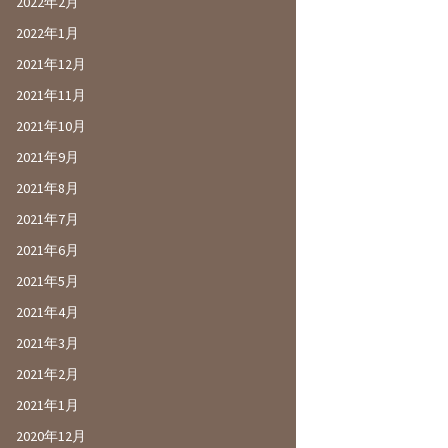
2022年2月
2022年1月
2021年12月
2021年11月
2021年10月
2021年9月
2021年8月
2021年7月
2021年6月
2021年5月
2021年4月
2021年3月
2021年2月
2021年1月
2020年12月