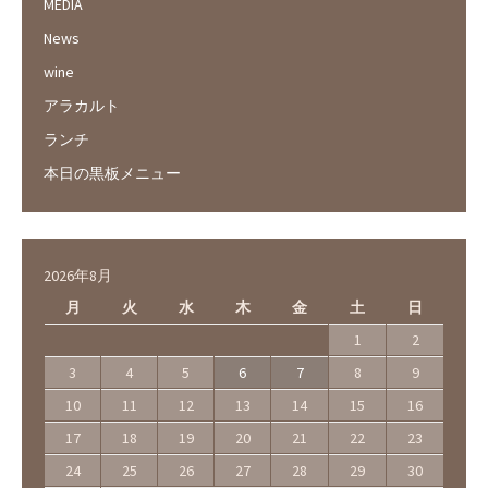
MEDIA
News
wine
アラカルト
ランチ
本日の黒板メニュー
2026年8月
月
火
水
木
金
土
日
1
2
3
4
5
6
7
8
9
10
11
12
13
14
15
16
17
18
19
20
21
22
23
24
25
26
27
28
29
30