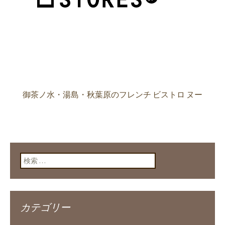
御茶ノ水・湯島・秋葉原のフレンチ ビストロ ヌー
検索:
カテゴリー