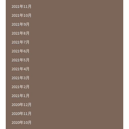
2021年11月
2021年10月
2021年9月
2021年8月
2021年7月
2021年6月
2021年5月
2021年4月
2021年3月
2021年2月
2021年1月
2020年12月
2020年11月
2020年10月