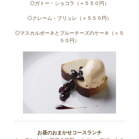
◎ガトー・ショコラ（＋５５０円）
◎クレーム・ブリュレ（＋５５０円）
◎マスカルポーネとブルーチーズのケーキ（＋５
５０円）
お昼のおまかせコースランチ