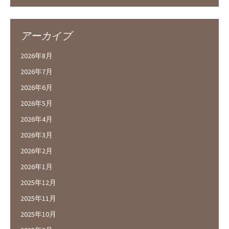
アーカイブ
2026年8月
2026年7月
2026年6月
2026年5月
2026年4月
2026年3月
2026年2月
2026年1月
2025年12月
2025年11月
2025年10月