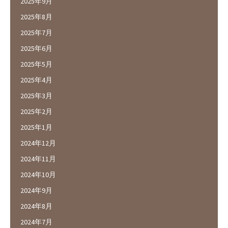
2025年9月
2025年8月
2025年7月
2025年6月
2025年5月
2025年4月
2025年3月
2025年2月
2025年1月
2024年12月
2024年11月
2024年10月
2024年9月
2024年8月
2024年7月