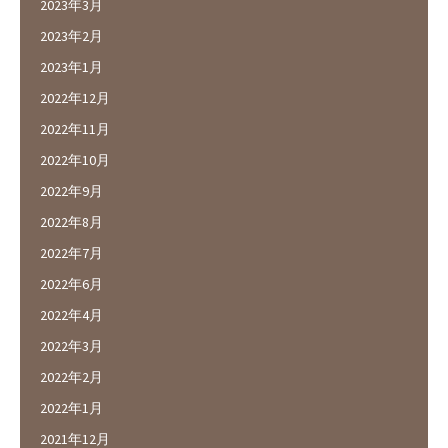
2023年3月
2023年2月
2023年1月
2022年12月
2022年11月
2022年10月
2022年9月
2022年8月
2022年7月
2022年6月
2022年4月
2022年3月
2022年2月
2022年1月
2021年12月