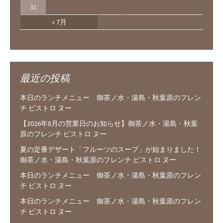
31
« 7月
最近の投稿
本日のランチメニュー 御茶ノ水・湯島・秋葉原のフレン
チ ビストロ ヌー
【2026年8月の営業日のお知らせ】御茶ノ水・湯島・秋葉
原のフレンチ ビストロ ヌー
夏の定番デザート「フルーツのスープ」が始まりました！
御茶ノ水・湯島・秋葉原のフレンチ ビストロ ヌー
本日のランチメニュー 御茶ノ水・湯島・秋葉原のフレン
チ ビストロ ヌー
本日のランチメニュー 御茶ノ水・湯島・秋葉原のフレン
チ ビストロ ヌー