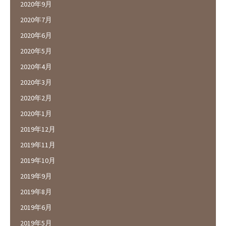
2020年9月
2020年7月
2020年6月
2020年5月
2020年4月
2020年3月
2020年2月
2020年1月
2019年12月
2019年11月
2019年10月
2019年9月
2019年8月
2019年6月
2019年5月