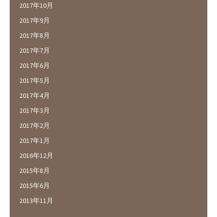
2017年10月
2017年9月
2017年8月
2017年7月
2017年6月
2017年5月
2017年4月
2017年3月
2017年2月
2017年1月
2016年12月
2015年8月
2015年6月
2013年11月