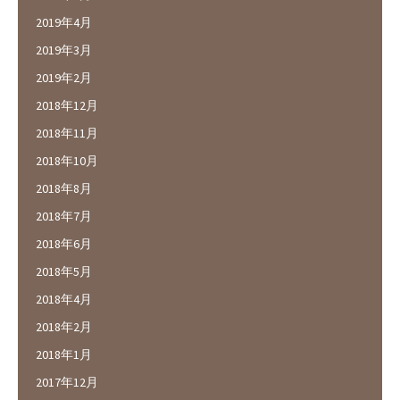
2019年4月
2019年3月
2019年2月
2018年12月
2018年11月
2018年10月
2018年8月
2018年7月
2018年6月
2018年5月
2018年4月
2018年2月
2018年1月
2017年12月