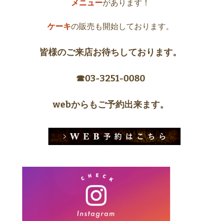
メニュー
があります！
ケーキ
の販売も開始しております。
皆様のご来店お待ちしております。
☎︎03-3251-0080
webからもご予約出来ます。