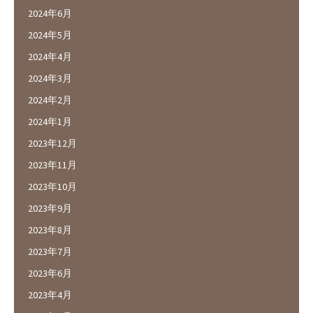
2024年6月
2024年5月
2024年4月
2024年3月
2024年2月
2024年1月
2023年12月
2023年11月
2023年10月
2023年9月
2023年8月
2023年7月
2023年6月
2023年4月